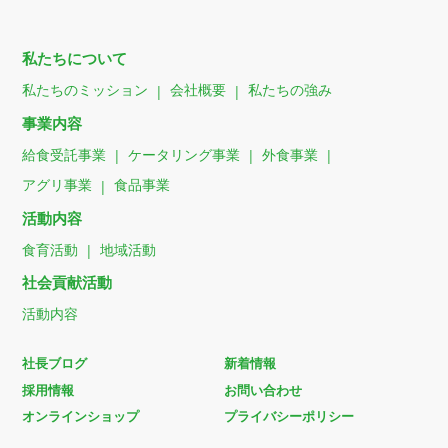
私たちについて
私たちのミッション
会社概要
私たちの強み
事業内容
給食受託事業
ケータリング事業
外食事業
アグリ事業
食品事業
活動内容
食育活動
地域活動
社会貢献活動
活動内容
社長ブログ
新着情報
採用情報
お問い合わせ
オンラインショップ
プライバシーポリシー