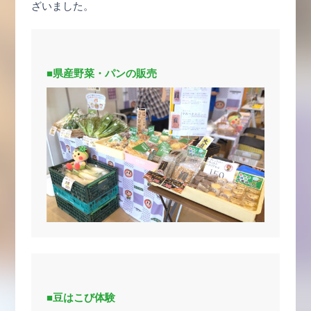
ざいました。
■県産野菜・パンの販売
■豆はこび体験