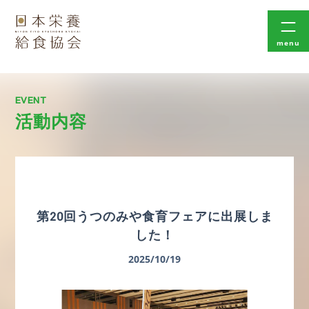
menu
EVENT
活動内容
第20回うつのみや食育フェアに出展しま
した！
2025/10/19