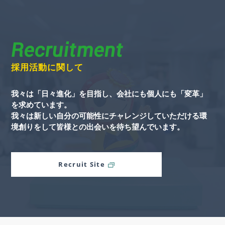
Recruitment
採用活動に関して
我々は「日々進化」を目指し、会社にも個人にも「変革」
を求めています。
我々は新しい自分の可能性にチャレンジしていただける環
境創りをして皆様との出会いを待ち望んでいます。
Recruit Site