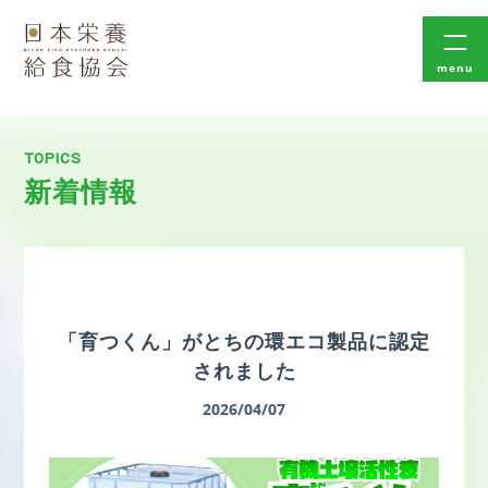
menu
TOPICS
新着情報
「育つくん」がとちの環エコ製品に認定
されました
2026/04/07