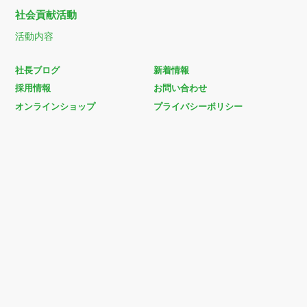
社会貢献活動
活動内容
社長ブログ
新着情報
採用情報
お問い合わせ
オンラインショップ
プライバシーポリシー