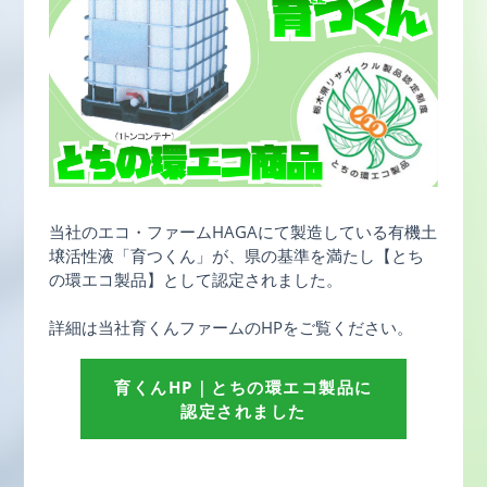
当社のエコ・ファームHAGAにて製造している有機土
壌活性液「育つくん」が、県の基準を満たし【とち
の環エコ製品】として認定されました。
詳細は当社育くんファームのHPをご覧ください。
育くんHP｜とちの環エコ製品に
認定されました