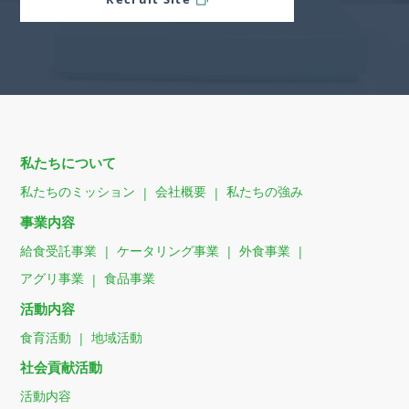
私たちについて
私たちのミッション
会社概要
私たちの強み
事業内容
給食受託事業
ケータリング事業
外食事業
アグリ事業
食品事業
活動内容
食育活動
地域活動
社会貢献活動
活動内容