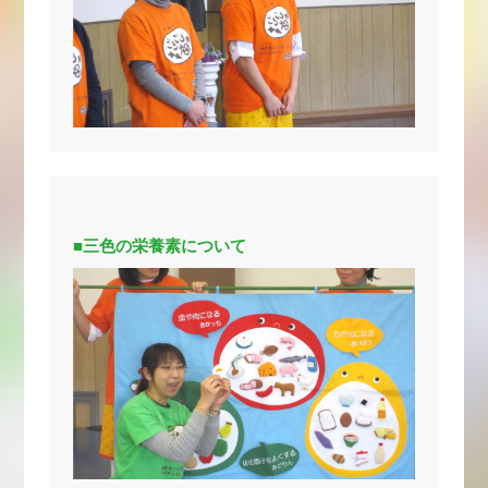
■三色の栄養素について