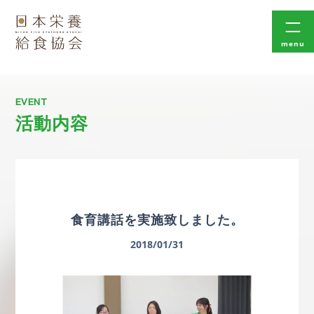
menu
EVENT
活動内容
食育講話を実施致しました。
2018/01/31