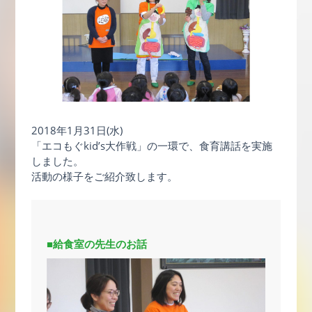
2018年1月31日(水)
「エコもぐkid’s大作戦」の一環で、食育講話を実施
しました。
活動の様子をご紹介致します。
■給食室の先生のお話