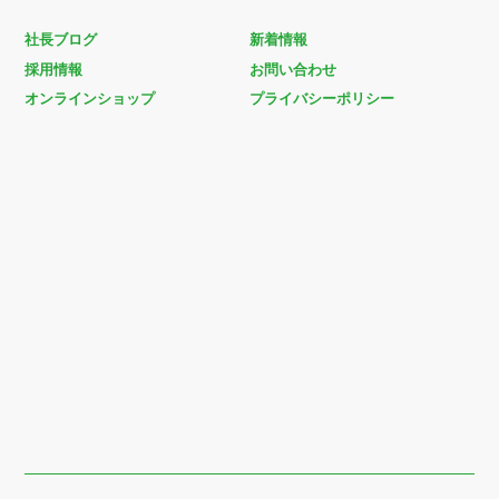
社長ブログ
新着情報
採用情報
お問い合わせ
オンラインショップ
プライバシーポリシー