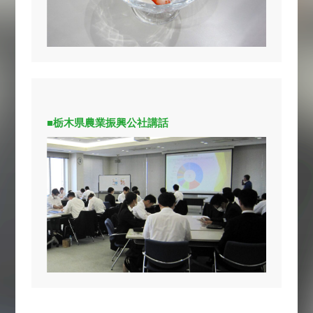
■栃木県農業振興公社講話