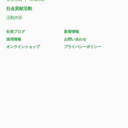
社会貢献活動
活動内容
社長ブログ
新着情報
採用情報
お問い合わせ
オンラインショップ
プライバシーポリシー