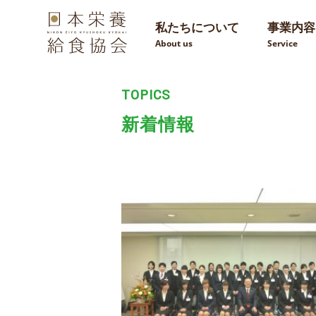
私たちについて
事業内容
About us
Service
TOPICS
新着情報