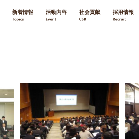
新着情報
活動内容
社会貢献
採用情報
Topics
Event
CSR
Recruit