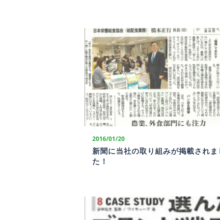
2016/01/20
新聞に当社の取り組みが掲載されま
た！