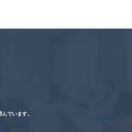
望んでいます。