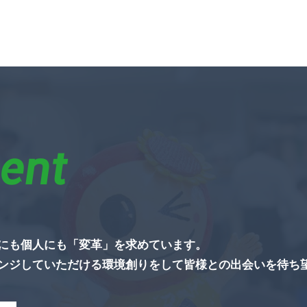
ent
にも個人にも「変革」を求めています。
ンジしていただける環境創りをして皆様との出会いを待ち