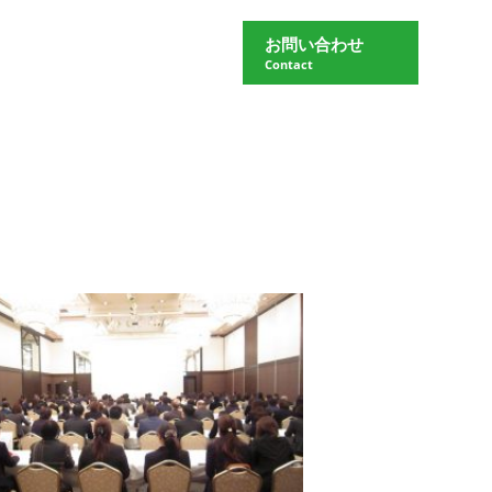
お問い合わせ
Contact