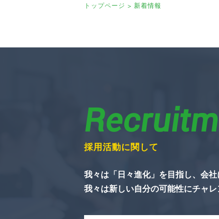
トップページ
新着情報
Recruitm
採用活動に関して
我々は「日々進化」を目指し、会社
我々は新しい自分の可能性にチャレ