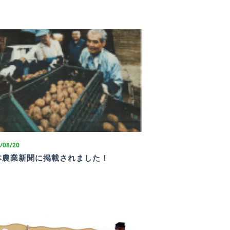
/08/20
本農業新聞に掲載されました！