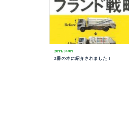
2011/04/01
2冊の本に紹介されました！