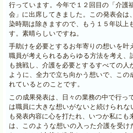
行っています。今年で１２回目の「介護
会」に出席してきました。この発表会は
染時期は除きますので、もう１５年以上
す。素晴らしいですね。
手助けを必要とするお年寄りの想いを叶
職員が考えられるあらゆる方法を考え、
も挑戦し、介護を必要とするすべての人
ように、全力で立ち向かう想いで、この
れているとのことです。
この成果発表は、日々の業務の中で行っ
は職員に大きな想いがないと続けられな
も発表内容に心を打たれ、いつか私にも
は、このような想いの入った介護を受け