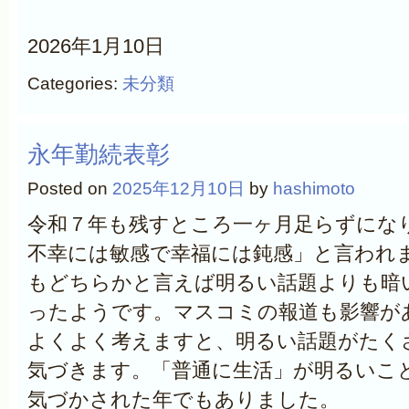
2026年1月10日
Categories:
未分類
永年勤続表彰
Posted on
2025年12月10日
by
hashimoto
令和７年も残すところ一ヶ月足らずにな
不幸には敏感で幸福には鈍感」と言われ
もどちらかと言えば明るい話題よりも暗
ったようです。マスコミの報道も影響が
よくよく考えますと、明るい話題がたく
気づきます。「普通に生活」が明るいこ
気づかされた年でもありました。