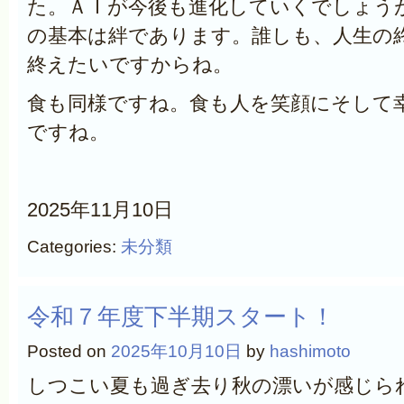
た。ＡＩが今後も進化していくでしょう
の基本は絆であります。誰しも、人生の
終えたいですからね。
食も同様ですね。食も人を笑顔にそして
ですね。
2025年11月10日
Categories:
未分類
令和７年度下半期スタート！
Posted on
2025年10月10日
by
hashimoto
しつこい夏も過ぎ去り秋の漂いが感じら