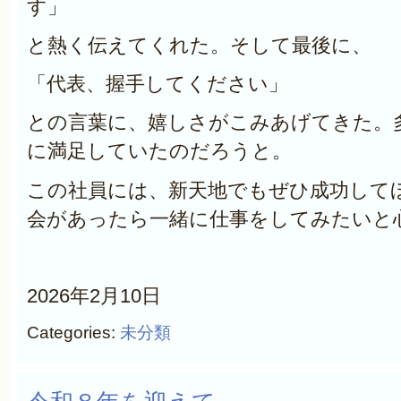
す」
と熱く伝えてくれた。そして最後に、
「代表、握手してください」
との言葉に、嬉しさがこみあげてきた。
に満足していたのだろうと。
この社員には、新天地でもぜひ成功して
会があったら一緒に仕事をしてみたいと
2026年2月10日
Categories:
未分類