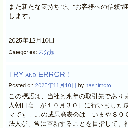
また新たな気持ちで、“お客様への信頼”
します。
2025年12月10日
Categories:
未分類
TRY and ERROR！
Posted on
2025年11月10日
by
hashimoto
この標語は、当社と永年の取引先であり
人朝日会」が１０月３０日に行いました
マです。この成果発表会は、いまや８０
法人が、常に革新することを目指して、