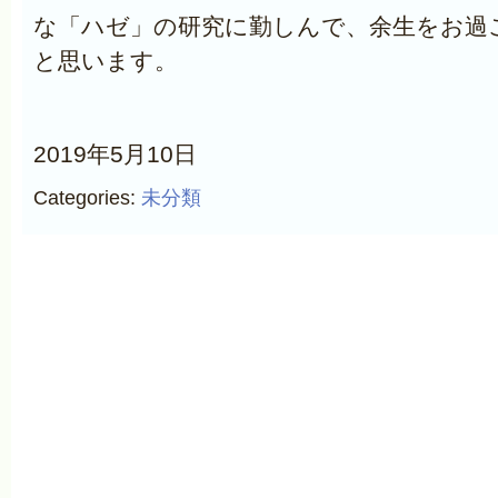
な「ハゼ」の研究に勤しんで、余生をお過
と思います。
2019年5月10日
Categories:
未分類