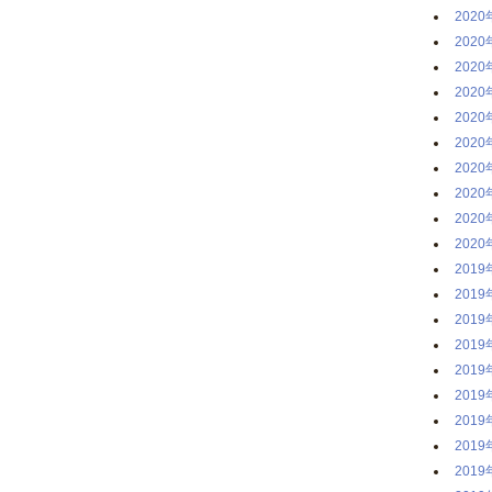
2020
2020
2020
2020
2020
2020
2020
2020
2020
2020
2019
2019
2019
2019
2019
2019
2019
2019
2019