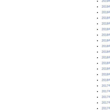
2019
2019
2019
2018
2018
2018
2018
2018
2018
2018
2018
2018
2018
2018
2018
2017
2017
2017
2017
2017