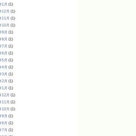
年1月
(1)
年12月
(1)
年11月
(1)
年10月
(1)
年9月
(1)
年8月
(1)
年7月
(1)
年6月
(1)
年5月
(1)
年4月
(1)
年3月
(1)
年2月
(1)
年1月
(1)
年12月
(1)
年11月
(1)
年10月
(1)
年9月
(1)
年8月
(1)
年7月
(1)