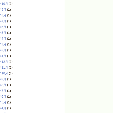
年10月
(1)
年9月
(1)
年8月
(1)
年7月
(1)
年6月
(1)
年5月
(1)
年4月
(1)
年3月
(1)
年2月
(1)
年1月
(1)
年12月
(1)
年11月
(1)
年10月
(1)
年9月
(1)
年8月
(1)
年7月
(1)
年6月
(1)
年5月
(1)
年4月
(1)