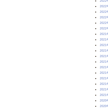
2022
2022
2022
2022
2022
2022
2021
2021
2021
2021
2021
2021
2021
2021
2021
2021
2021
2021
2020
2020