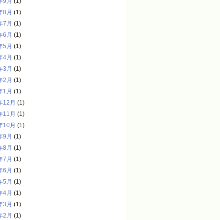
年9月
(1)
年8月
(1)
年7月
(1)
年6月
(1)
年5月
(1)
年4月
(1)
年3月
(1)
年2月
(1)
年1月
(1)
年12月
(1)
年11月
(1)
年10月
(1)
年9月
(1)
年8月
(1)
年7月
(1)
年6月
(1)
年5月
(1)
年4月
(1)
年3月
(1)
年2月
(1)