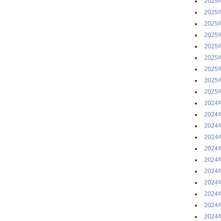
2025
2025
2025
2025
2025
2025
2025
2025
2025
2024
2024
2024
2024
2024
2024
2024
2024
2024
2024
2024