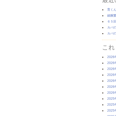
育く
細腕
６５
カバ
カバ
これ
2026
2026
2026
2026
2026
2026
2026
2025
2025
2025