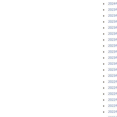
2024
2023
2023
2023
2023
2023
2023
2023
2023
2023
2023
2023
2023
2022
2022
2022
2022
2022
2022