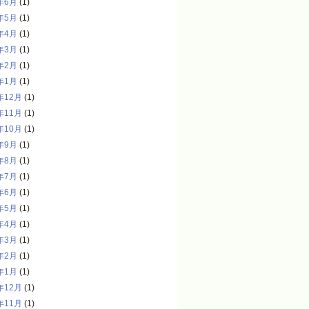
年6月
(1)
年5月
(1)
年4月
(1)
年3月
(1)
年2月
(1)
年1月
(1)
年12月
(1)
年11月
(1)
年10月
(1)
年9月
(1)
年8月
(1)
年7月
(1)
年6月
(1)
年5月
(1)
年4月
(1)
年3月
(1)
年2月
(1)
年1月
(1)
年12月
(1)
年11月
(1)