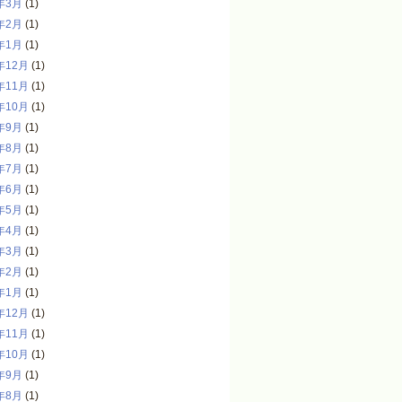
年3月
(1)
年2月
(1)
年1月
(1)
年12月
(1)
年11月
(1)
年10月
(1)
年9月
(1)
年8月
(1)
年7月
(1)
年6月
(1)
年5月
(1)
年4月
(1)
年3月
(1)
年2月
(1)
年1月
(1)
年12月
(1)
年11月
(1)
年10月
(1)
年9月
(1)
年8月
(1)