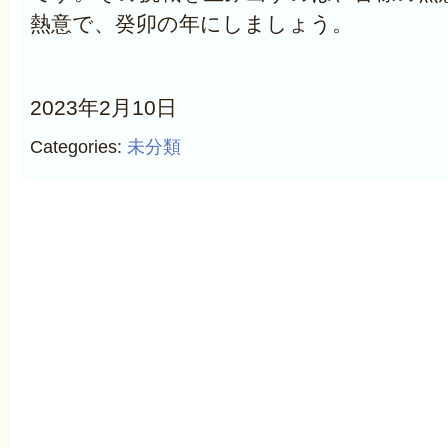
熱意で、癸卯の年にしましょう。
2023年2月10日
Categories:
未分類