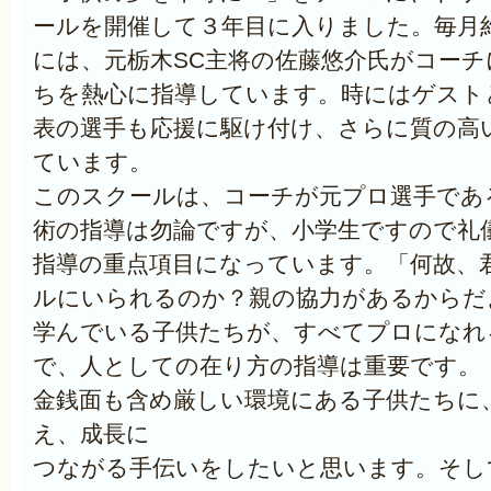
ールを開催して３年目に入りました。毎月
には、元栃木SC主将の佐藤悠介氏がコー
ちを熱心に指導しています。時にはゲスト
表の選手も応援に駆け付け、さらに質の高
ています。
このスクールは、コーチが元プロ選手であ
術の指導は勿論ですが、小学生ですので礼
指導の重点項目になっています。「何故、
ルにいられるのか？親の協力があるからだ
学んでいる子供たちが、すべてプロになれ
で、人としての在り方の指導は重要です。
金銭面も含め厳しい環境にある子供たちに
え、成長に
つながる手伝いをしたいと思います。そし