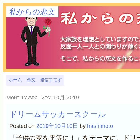
私からの恋文
ホーム
恋文 発信中です
Monthly Archives:
10月 2019
ドリームサッカースクール
Posted on
2019年10月10日
by
hashimoto
「子供の夢を平等に！」をテーマに、ドリ