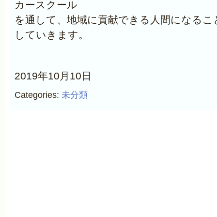
カースクール
を通して、地域に貢献できる人間になるこ
していきます。
2019年10月10日
Categories:
未分類