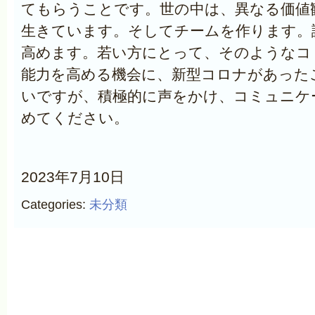
てもらうことです。世の中は、異なる価値
生きています。そしてチームを作ります。
高めます。若い方にとって、そのようなコ
能力を高める機会に、新型コロナがあった
いですが、積極的に声をかけ、コミュニケ
めてください。
2023年7月10日
Categories:
未分類