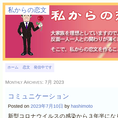
私からの恋文
ホーム
恋文 発信中です
Monthly Archives:
7月 2023
コミュニケーション
Posted on
2023年7月10日
by
hashimoto
新型コロナウイルスの感染から３年半にな