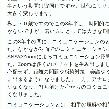
半という期間は皆同じですが、世代により
大きく変わります。
私は７０歳ですのでこの3年半は、時間的
かないですが、若い方にとっては大きな期
この3年半の間に、コミュニケーションの
た。なかなか対面でのコミュニケーション
SNSやZoomによるコミュニケーション
た。Zoomは多くのメリットを生み出しま
心配せず、距離の問題や感染対策、会議や
に出来るようになりました。一方、アナロ
少なくなり、打ち解けた心からのコミュニ
くなりました。
コミュニケーションとは、相手の理解や相