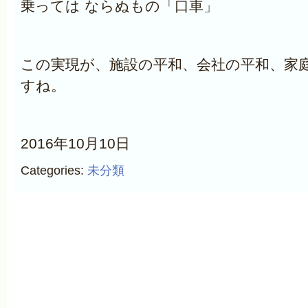
乗っては ならぬもの「口車」
この実現が、施設の平和、会社の平和、家
すね。
2016年10月10日
Categories:
未分類