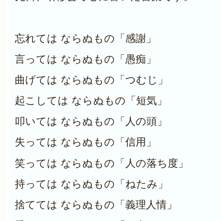
忘れては ならぬもの「感謝」
言っては ならぬもの「愚痴」
曲げては ならぬもの「つむじ」
起こしては ならぬもの「短気」
叩いては ならぬもの「人の頭」
失っては ならぬもの「信用」
笑っては ならぬもの「人の落ち度」
持っては ならぬもの「ねたみ」
捨てては ならぬもの「義理人情」