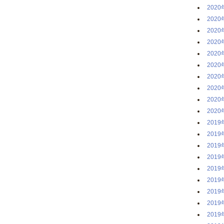
2020
2020
2020
2020
2020
2020
2020
2020
2020
2020
2019
2019
2019
2019
2019
2019
2019
2019
2019