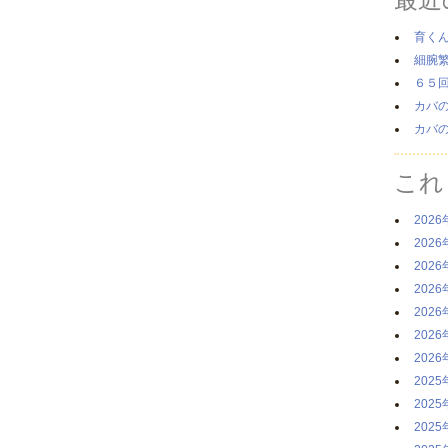
育く
細腕
６５
カバ
カバ
これ
2026
2026
2026
2026
2026
2026
2026
2025
2025
2025