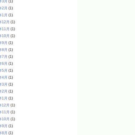
年3月
(1)
年2月
(1)
年1月
(1)
年12月
(1)
年11月
(1)
年10月
(1)
年9月
(1)
年8月
(1)
年7月
(1)
年6月
(1)
年5月
(1)
年4月
(1)
年3月
(1)
年2月
(1)
年1月
(1)
年12月
(1)
年11月
(1)
年10月
(1)
年9月
(1)
年8月
(1)