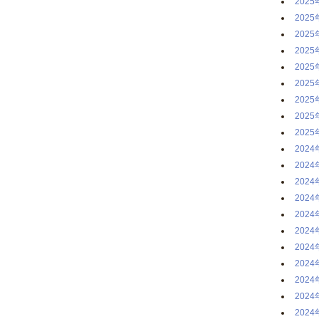
2025
2025
2025
2025
2025
2025
2025
2025
2025
2024
2024
2024
2024
2024
2024
2024
2024
2024
2024
2024