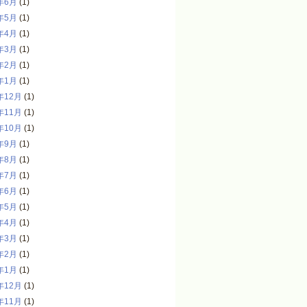
年6月
(1)
年5月
(1)
年4月
(1)
年3月
(1)
年2月
(1)
年1月
(1)
年12月
(1)
年11月
(1)
年10月
(1)
年9月
(1)
年8月
(1)
年7月
(1)
年6月
(1)
年5月
(1)
年4月
(1)
年3月
(1)
年2月
(1)
年1月
(1)
年12月
(1)
年11月
(1)