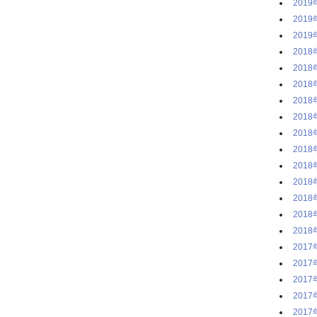
2019
2019
2019
2018
2018
2018
2018
2018
2018
2018
2018
2018
2018
2018
2018
2017
2017
2017
2017
2017