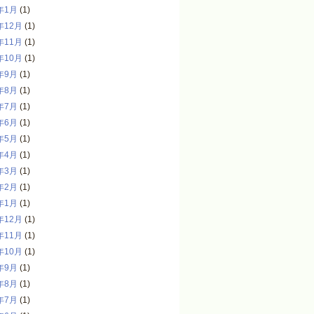
年1月
(1)
年12月
(1)
年11月
(1)
年10月
(1)
年9月
(1)
年8月
(1)
年7月
(1)
年6月
(1)
年5月
(1)
年4月
(1)
年3月
(1)
年2月
(1)
年1月
(1)
年12月
(1)
年11月
(1)
年10月
(1)
年9月
(1)
年8月
(1)
年7月
(1)