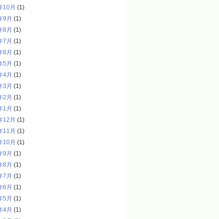
年10月
(1)
年9月
(1)
年8月
(1)
年7月
(1)
年6月
(1)
年5月
(1)
年4月
(1)
年3月
(1)
年2月
(1)
年1月
(1)
年12月
(1)
年11月
(1)
年10月
(1)
年9月
(1)
年8月
(1)
年7月
(1)
年6月
(1)
年5月
(1)
年4月
(1)