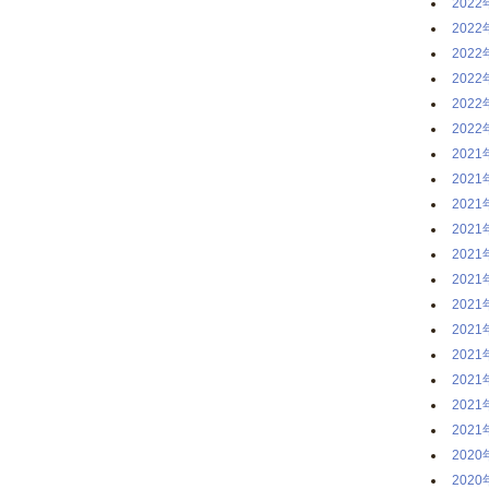
2022
2022
2022
2022
2022
2022
2021
2021
2021
2021
2021
2021
2021
2021
2021
2021
2021
2021
2020
2020