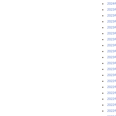
2024
2023
2023
2023
2023
2023
2023
2023
2023
2023
2023
2023
2023
2022
2022
2022
2022
2022
2022