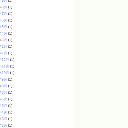
年9月
(1)
年8月
(1)
年7月
(1)
年6月
(1)
年5月
(1)
年4月
(1)
年3月
(1)
年2月
(1)
年1月
(1)
年12月
(1)
年11月
(1)
年10月
(1)
年9月
(1)
年8月
(1)
年7月
(1)
年6月
(1)
年5月
(1)
年4月
(1)
年3月
(1)
年2月
(1)