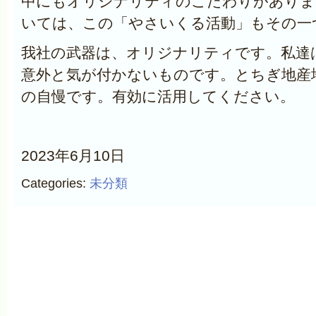
中にもオリジナリティのこだわりがありま
いては、この「やさいくる活動」もその一
我社の武器は、オリジナリティです。私達
意外と気が付かないものです。とちぎ地産
の自慢です。有効に活用してください。
2023年6月10日
Categories:
未分類