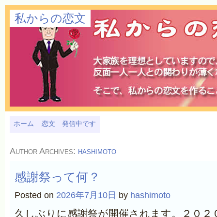
私からの恋文
ホーム
恋文 発信中です
Author Archives:
hashimoto
感謝祭って何？
Posted on
2026年7月10日
by
hashimoto
久しぶりに感謝祭が開催されます。２０２