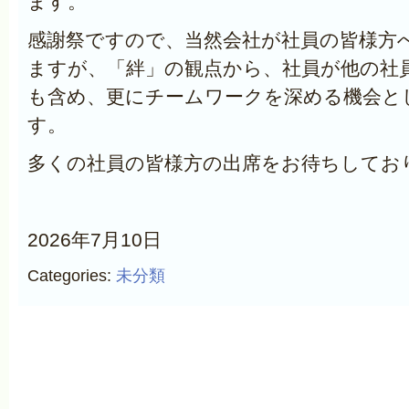
ます。
感謝祭ですので、当然会社が社員の皆様方
ますが、「絆」の観点から、社員が他の社
も含め、更にチームワークを深める機会と
す。
多くの社員の皆様方の出席をお待ちしてお
2026年7月10日
Categories:
未分類