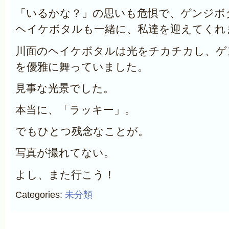
「いるかな？」の思いも危惧で、ゲンジボ
ヘイケボタルも一緒に、私達を迎えてくれ
川面のヘイケボタルは光をチカチカし、ゲ
を優雅に舞っていました。
見事な光景でした。
本当に、「ラッキー」。
でもひとつ残念なことが。
写真が撮れてない。
よし、また行こう！
Categories:
未分類