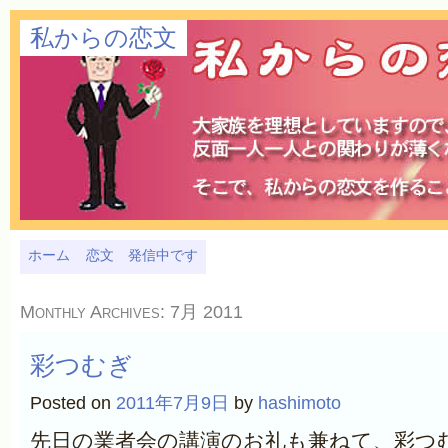
私からの恋文
ホーム
恋文 発信中です
Monthly Archives:
7月 2011
彩つむぎ
Posted on
2011年7月9日
by
hashimoto
先日の業者会の講演のお礼も兼ねて、彩つ