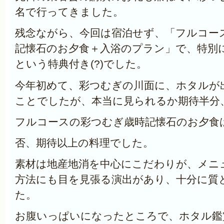
名で行ってきました。
残念ながら、今回は宿泊せず、「フルコー
記懐石のお夕食＋入浴のプラン」で、特別
という特典付き(?)でした。
今年初めて、彩つむぎの川面に、ホタルが
ことでしたが、本当に見られるか期待半分
フルコースの彩つむぎ歳時記懐石のお夕食
否、期待以上の料理でした。
素材は地産地消を中心にこだわりが、メニ
方法にも目を見張る演出があり、十分に質
た。
お腹いっぱいになったところで、ホタル鑑