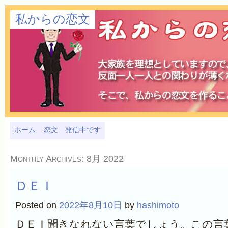
私からの恋文
ホーム
恋文 発信中です
Monthly Archives:
8月 2022
ＤＥＩ
Posted on
2022年8月10日
by
hashimoto
ＤＥＩ聞きなれない言葉でしょう。この言