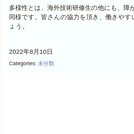
多様性とは、海外技術研修生の他にも、障
同様です。皆さんの協力を頂き、働きやす
ょう。
2022年8月10日
Categories:
未分類