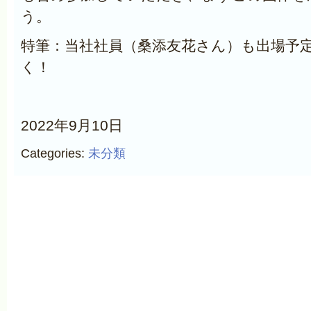
う。
特筆：当社社員（桑添友花さん）も出場予
く！
2022年9月10日
Categories:
未分類