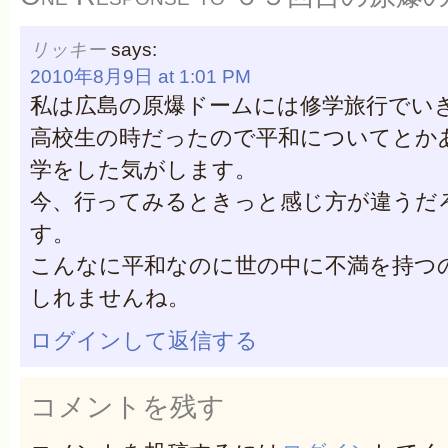
リッキー
says:
2010年8月9日 at 1:01 PM
私は広島の原爆ドームには修学旅行でい
高校生の時だったので平和についてとか
学をした気がします。
今、行ってみるときっと感じ方が違うだ
す。
こんなに平和なのに世の中に不満を持つ
しれませんね。
ログインして返信する
コメントを残す