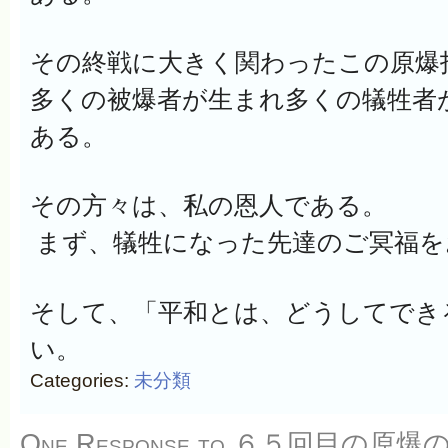
その終戦に大きく関わったこの原爆
多くの被爆者が生まれ多くの犠牲者
ある。
その方々は、私の恩人である。
まず、犠牲になった先達のご冥福を
そして、「平和とは、どうしてでき
い。
Categories:
未分類
One Response to
６５回目の原爆