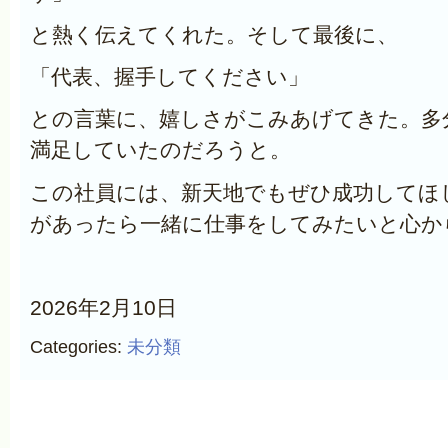
と熱く伝えてくれた。そして最後に、
「代表、握手してください」
との言葉に、嬉しさがこみあげてきた。多
満足していたのだろうと。
この社員には、新天地でもぜひ成功してほ
があったら一緒に仕事をしてみたいと心か
2026年2月10日
Categories:
未分類