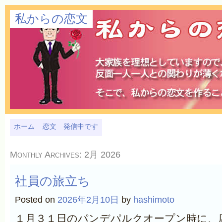
私からの恋文
ホーム
恋文 発信中です
Monthly Archives:
2月 2026
社員の旅立ち
Posted on
2026年2月10日
by
hashimoto
１月３１日のパンデパルクオープン時に、