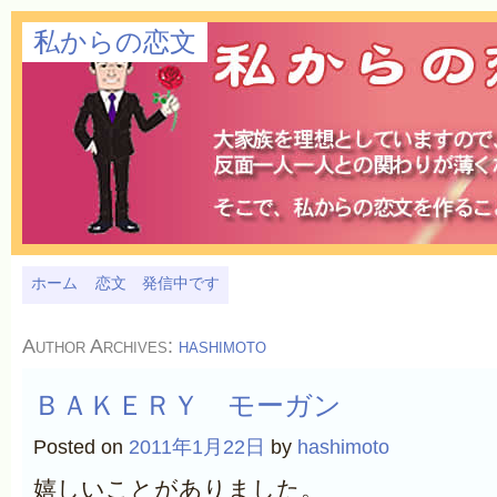
私からの恋文
ホーム
恋文 発信中です
Author Archives:
hashimoto
ＢＡＫＥＲＹ モーガン
Posted on
2011年1月22日
by
hashimoto
嬉しいことがありました。