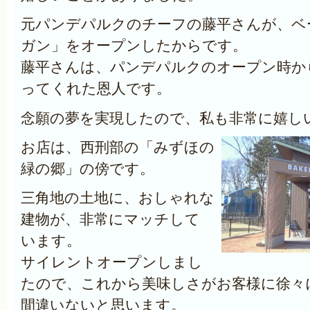
元パンデパルクのチーフの藤平さんが、ベ
ガン」をオープンしたからです。
藤平さんは、パンデパルクのオープン時か
ってくれた恩人です。
念願の夢を実現したので、私も非常に嬉しい
お店は、西刑部の「みずほの
緑の郷」の傍です。
三角地の土地に、おしゃれな
建物が、非常にマッチして
います。
サイレントオープンしまし
たので、これから美味しさがお客様に徐々
間違いないと思います。