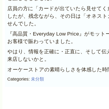
店員の方に「カードが出ていたら見せてく
したが、残念ながら、その日は「オネスト
せんでした。
『高品質・Everyday Low Price』が
お客様で賑わっていました。
やはり、情報を正確に・正直に、そして伝
来店しないかと。
オーケーストアの素晴らしさを体感した時
Categories:
未分類