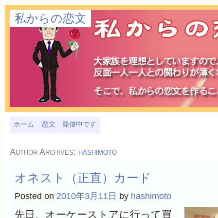
私からの恋文
ホーム
恋文 発信中です
Author Archives:
hashimoto
オネスト（正直）カード
Posted on
2010年3月11日
by
hashimoto
先日、オーケーストアに行って買