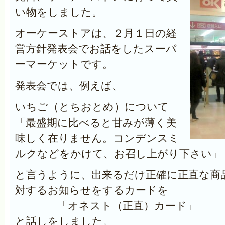
い物をしました。
オーケーストアは、２月１日の経
営方針発表会でお話をしたスーパ
ーマーケットです。
発表会では、例えば、
いちご（とちおとめ）について
「最盛期に比べると甘みが薄く美
味しく在りません。コンデンスミ
ルクなどをかけて、お召し上がり下さい」
と言うように、出来るだけ正確に正直な商
対するお知らせをするカードを
「オネスト（正直）カード」
と話しをしました。