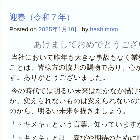
迎春（令和７年）
Posted on
2025年1月10日
by
hashimoto
あけましておめでとうござ
当社において昨年も大きな事故もなく業
ことは、皆様方の協力の賜物であり、心
す。ありがとうございました。
今の時代では明るい未来はなかなか描け
が、変えられないものは変えられないの
のから、明るい未来を描きましょう。
「トキメキ」という言葉、知っています
「トキメキ」とは、喜びや期待のために