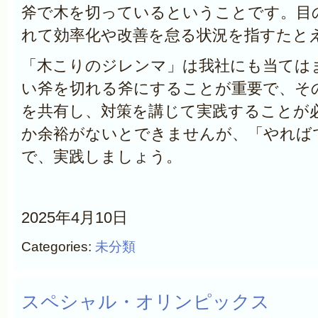
斧で木を切っているということです。目
れて効率化や改善を怠る状況を指すたと
「木こりのジレンマ」は我社にも当ては
い斧を切れる斧にすることが重要で、そ
を共有し、対策を講じて実践することが
か余裕がないとできませんが、「やれば
で、実践しましょう。
2025年4月10日
Categories:
未分類
スペシャル・オリンピックス