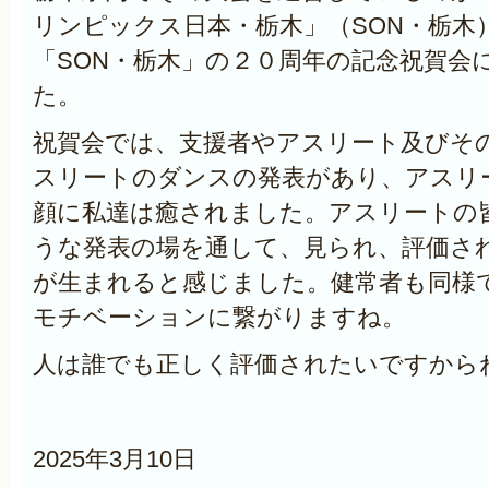
リンピックス日本・栃木」（SON・栃木
「SON・栃木」の２０周年の記念祝賀会
た。
祝賀会では、支援者やアスリート及びそ
スリートのダンスの発表があり、アスリ
顔に私達は癒されました。アスリートの
うな発表の場を通して、見られ、評価さ
が生まれると感じました。健常者も同様
モチベーションに繋がりますね。
人は誰でも正しく評価されたいですから
2025年3月10日