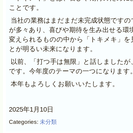
ことです。
当社の業務はまだまだ未完成状態ですの
が多々あり、喜びや期待を生み出せる環
変えられるものの中から「トキメキ」を
とが明るい未来になります。
以前、「打つ手は無限」と話しましたが
です。今年度のテーマの一つになります
本年もよろしくお願いいたします。
2025年1月10日
Categories:
未分類