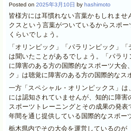
Posted on
2025年3月10日
by
hashimoto
皆様方には耳慣れない言葉かもしれませ
クスという言葉がついているからスポー
くらいでしょう。
「オリンピック」「パラリンピック」「
は聞いたことがあるでしょう。「パラリ
に障害のある方の国際的なスポーツ大会
ク」は聴覚に障害のある方の国際的なス
一方「スペシャル・オリンピックス」は
には認知されていませんが、知的に障害
スポーツトレーニングとその成果の発表
年間を通じ提供している国際的なスポー
栃木県内でその大会を運営しているのが