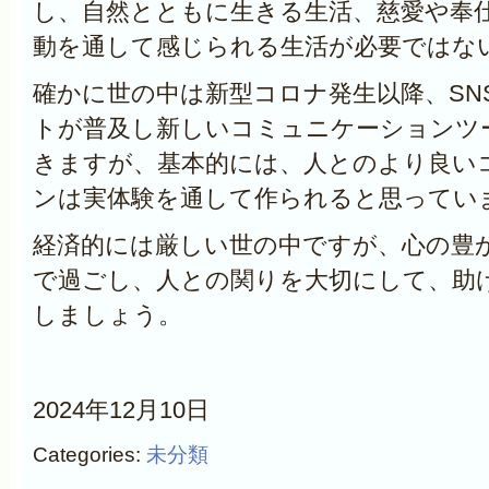
し、自然とともに生きる生活、慈愛や奉
動を通して感じられる生活が必要ではな
確かに世の中は新型コロナ発生以降、SN
トが普及し新しいコミュニケーションツ
きますが、基本的には、人とのより良い
ンは実体験を通して作られると思ってい
経済的には厳しい世の中ですが、心の豊
で過ごし、人との関りを大切にして、助
しましょう。
2024年12月10日
Categories:
未分類