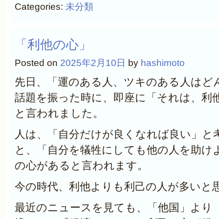
Categories:
未分類
「利他の心」
Posted on
2025年2月10日
by
hashimoto
先日、「運のある人、ツキのある人はど
話題を振った時に、即座に「それは、利
と言われました。
人は、「自分だけが良くなれば良い」と
と、「自分を犠牲にしても他の人を助け
の心があると言われます。
今の時代、利他よりも利己の人が多いと
最近のニュースを見ても、「他国」より