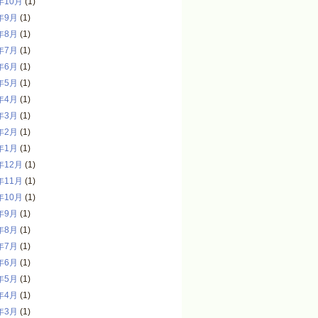
年10月
(1)
年9月
(1)
年8月
(1)
年7月
(1)
年6月
(1)
年5月
(1)
年4月
(1)
年3月
(1)
年2月
(1)
年1月
(1)
年12月
(1)
年11月
(1)
年10月
(1)
年9月
(1)
年8月
(1)
年7月
(1)
年6月
(1)
年5月
(1)
年4月
(1)
年3月
(1)