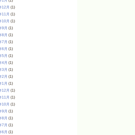
年1月
(1)
年12月
(1)
年11月
(1)
年10月
(1)
年9月
(1)
年8月
(1)
年7月
(1)
年6月
(1)
年5月
(1)
年4月
(1)
年3月
(1)
年2月
(1)
年1月
(1)
年12月
(1)
年11月
(1)
年10月
(1)
年9月
(1)
年8月
(1)
年7月
(1)
年6月
(1)