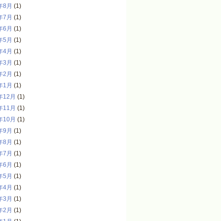
年8月
(1)
年7月
(1)
年6月
(1)
年5月
(1)
年4月
(1)
年3月
(1)
年2月
(1)
年1月
(1)
年12月
(1)
年11月
(1)
年10月
(1)
年9月
(1)
年8月
(1)
年7月
(1)
年6月
(1)
年5月
(1)
年4月
(1)
年3月
(1)
年2月
(1)