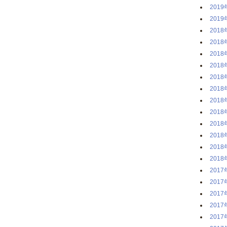
2019
2019
2018
2018
2018
2018
2018
2018
2018
2018
2018
2018
2018
2018
2017
2017
2017
2017
2017