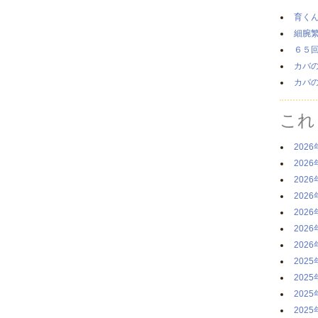
育く
細腕
６５
カバ
カバ
これ
2026
2026
2026
2026
2026
2026
2026
2025
2025
2025
2025