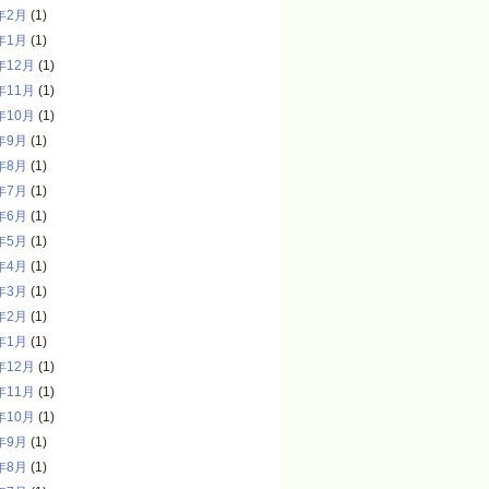
年2月
(1)
年1月
(1)
年12月
(1)
年11月
(1)
年10月
(1)
年9月
(1)
年8月
(1)
年7月
(1)
年6月
(1)
年5月
(1)
年4月
(1)
年3月
(1)
年2月
(1)
年1月
(1)
年12月
(1)
年11月
(1)
年10月
(1)
年9月
(1)
年8月
(1)