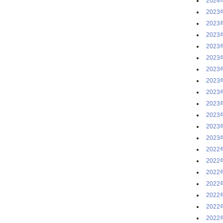
2024
2023
2023
2023
2023
2023
2023
2023
2023
2023
2023
2023
2023
2022
2022
2022
2022
2022
2022
2022