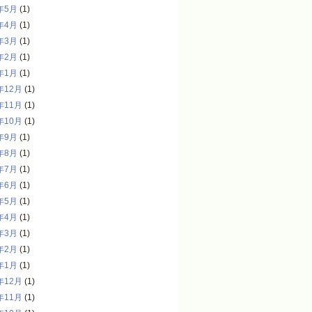
年5月
(1)
年4月
(1)
年3月
(1)
年2月
(1)
年1月
(1)
年12月
(1)
年11月
(1)
年10月
(1)
年9月
(1)
年8月
(1)
年7月
(1)
年6月
(1)
年5月
(1)
年4月
(1)
年3月
(1)
年2月
(1)
年1月
(1)
年12月
(1)
年11月
(1)