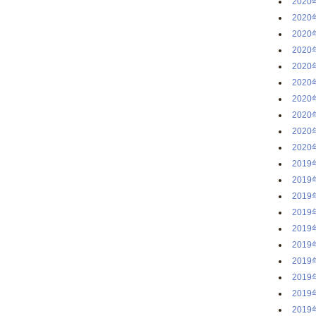
2020
2020
2020
2020
2020
2020
2020
2020
2020
2020
2019
2019
2019
2019
2019
2019
2019
2019
2019
2019