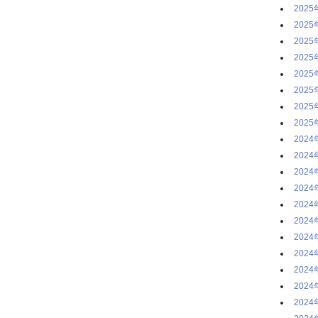
2025
2025
2025
2025
2025
2025
2025
2025
2024
2024
2024
2024
2024
2024
2024
2024
2024
2024
2024