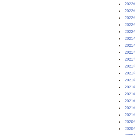
2022
2022
2022
2022
2022
2021
2021
2021
2021
2021
2021
2021
2021
2021
2021
2021
2021
2020
2020