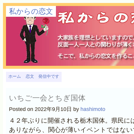
私からの恋文
ホーム
恋文 発信中です
いちご一会とちぎ国体
Posted on 2022年9月10日 by
hashimoto
４２年ぶりに開催される栃木国体。県民に
ありながら、関心が薄いイベントではない