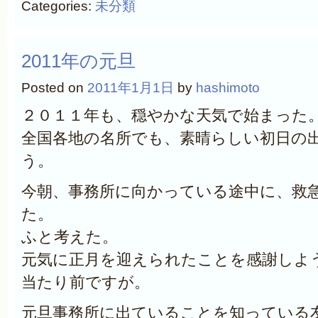
Categories:
未分類
2011年の元旦
Posted on
2011年1月1日
by
hashimoto
２０１１年も、穏やかな天気で始まった
全国各地の名所でも、素晴らしい初日の
う。
今朝、事務所に向かっている途中に、救
た。
ふと考えた。
元気に正月を迎えられたことを感謝しよ
当たり前ですが。
元旦事務所に出ていることを知っている