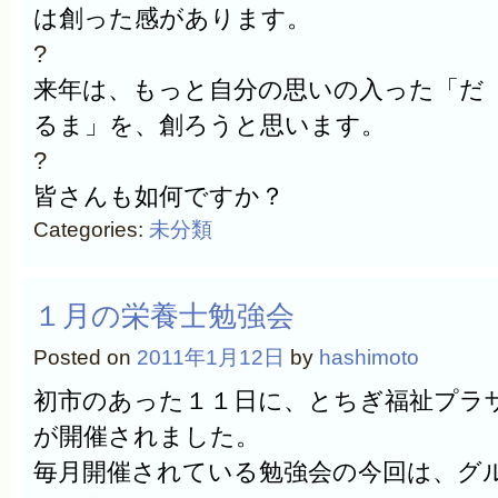
は創った感があります。
?
来年は、もっと自分の思いの入った「だ
るま」を、創ろうと思います。
?
皆さんも如何ですか？
Categories:
未分類
１月の栄養士勉強会
Posted on
2011年1月12日
by
hashimoto
初市のあった１１日に、とちぎ福祉プラ
が開催されました。
毎月開催されている勉強会の今回は、グ