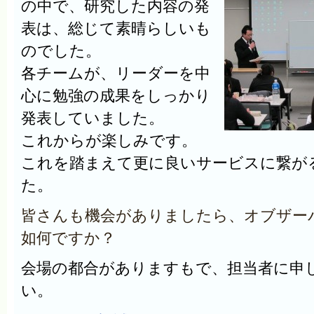
の中で、研究した内容の発
表は、総じて素晴らしいも
のでした。
各チームが、リーダーを中
心に勉強の成果をしっかり
発表していました。
これからが楽しみです。
これを踏まえて更に良いサービスに繋が
た。
皆さんも機会がありましたら、オブザー
如何ですか？
会場の都合がありますもで、担当者に申
い。