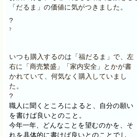
「だるま」の価値に気がつきました。
?
?
いつも購入するのは「福だるま」で、左
右に「商売繁盛」「家内安全」とかが書
かれていて、何気なく購入していまし
た。
?
職人に聞くところによると、自分の願い
を書けば良いとのこと。
今年一年、どんなことを望むのかを、そ
れを具体的に書けば良いとのことでし