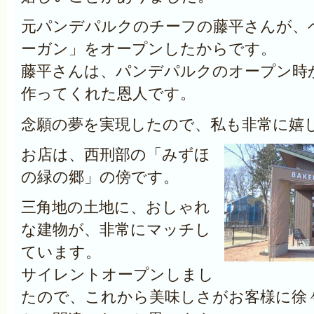
元パンデパルクのチーフの藤平さんが、
ーガン」をオープンしたからです。
藤平さんは、パンデパルクのオープン時
作ってくれた恩人です。
念願の夢を実現したので、私も非常に嬉し
お店は、西刑部の「みずほ
の緑の郷」の傍です。
三角地の土地に、おしゃれ
な建物が、非常にマッチし
ています。
サイレントオープンしまし
たので、これから美味しさがお客様に徐