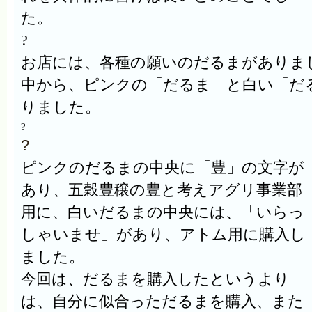
た。
?
お店には、各種の願いのだるまがありま
中から、ピンクの「だるま」と白い「だ
りました。
?
?
ピンクのだるまの中央に「豊」の文字が
あり、五穀豊穣の豊と考えアグリ事業部
用に、白いだるまの中央には、「いらっ
しゃいませ」があり、アトム用に購入し
ました。
今回は、だるまを購入したというより
は、自分に似合っただるまを購入、また