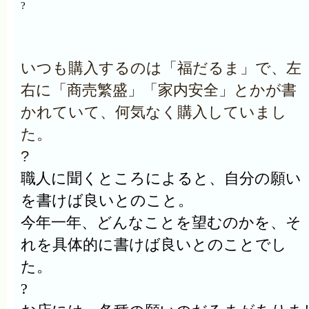
?
いつも購入するのは「福だるま」で、左
右に「商売繁盛」「家内安全」とかが書
かれていて、何気なく購入していまし
た。
?
職人に聞くところによると、自分の願い
を書けば良いとのこと。
今年一年、どんなことを望むのかを、そ
れを具体的に書けば良いとのことでし
た。
?