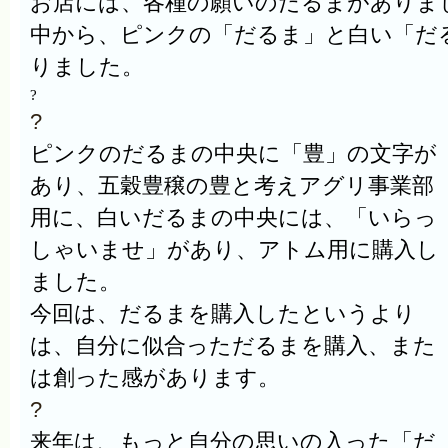
お店には、各種の願いのだるまがありま
中から、ピンクの「だるま」と白い「だ
りました。
?
?
ピンクのだるまの中央に「豊」の文字が
あり、五穀豊穣の豊と考えアグリ事業部
用に、白いだるまの中央には、「いらっ
しゃいませ」があり、アトム用に購入し
ました。
今回は、だるまを購入したというより
は、自分に似合っただるまを購入、また
は創った感があります。
?
来年は、もっと自分の思いの入った「だ