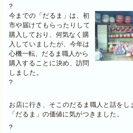
?
今までの「だるま」は、初
市や届けてもらったりして
購入しており、何気なく購
入していましたが、今年は
心機一転、だるま職人から
購入することに決め、訪問
しました。
?
お店に行き、そこのだるま職人と話をし
「だるま」の価値に気がつきました。
?