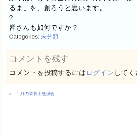
るま」を、創ろうと思います。
?
皆さんも如何ですか？
Categories:
未分類
コメントを残す
コメントを投稿するには
ログイン
してく
«
１月の栄養士勉強会