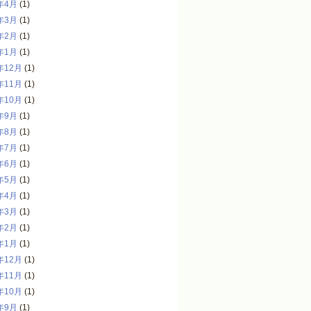
年4月
(1)
年3月
(1)
年2月
(1)
年1月
(1)
年12月
(1)
年11月
(1)
年10月
(1)
年9月
(1)
年8月
(1)
年7月
(1)
年6月
(1)
年5月
(1)
年4月
(1)
年3月
(1)
年2月
(1)
年1月
(1)
年12月
(1)
年11月
(1)
年10月
(1)
年9月
(1)