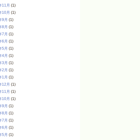
年11月
(1)
年10月
(1)
年9月
(1)
年8月
(1)
年7月
(1)
年6月
(1)
年5月
(1)
年4月
(1)
年3月
(1)
年2月
(1)
年1月
(1)
年12月
(1)
年11月
(1)
年10月
(1)
年9月
(1)
年8月
(1)
年7月
(1)
年6月
(1)
年5月
(1)