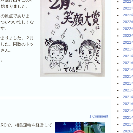
2022
て始まりました。
2022
2022
スの原点でありま
、ついつい忙しくな
2022
です。
2022
2022
始まりました。２月
2022
ました。同数のトッ
2021
口さん。
2021
す。
2021
？
2021
2021
2021
2021
2021
2021
2021
1 Comment
2021
2021
RCで、相良運輸を経営して
2020