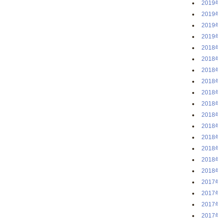
2019
2019
2019
2019
2018
2018
2018
2018
2018
2018
2018
2018
2018
2018
2018
2018
2017
2017
2017
2017