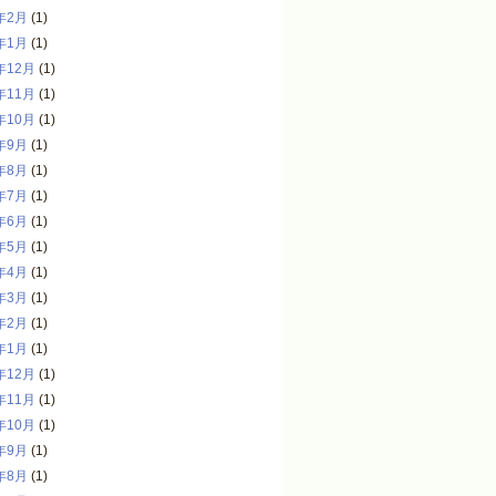
年2月
(1)
年1月
(1)
年12月
(1)
年11月
(1)
年10月
(1)
年9月
(1)
年8月
(1)
年7月
(1)
年6月
(1)
年5月
(1)
年4月
(1)
年3月
(1)
年2月
(1)
年1月
(1)
年12月
(1)
年11月
(1)
年10月
(1)
年9月
(1)
年8月
(1)