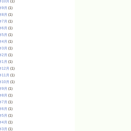
年10月
(1)
年9月
(1)
年8月
(1)
年7月
(1)
年6月
(1)
年5月
(1)
年4月
(1)
年3月
(1)
年2月
(1)
年1月
(1)
年12月
(1)
年11月
(1)
年10月
(1)
年9月
(1)
年8月
(1)
年7月
(1)
年6月
(1)
年5月
(1)
年4月
(1)
年3月
(1)