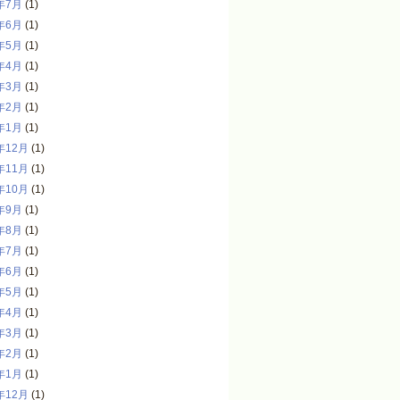
年7月
(1)
年6月
(1)
年5月
(1)
年4月
(1)
年3月
(1)
年2月
(1)
年1月
(1)
年12月
(1)
年11月
(1)
年10月
(1)
年9月
(1)
年8月
(1)
年7月
(1)
年6月
(1)
年5月
(1)
年4月
(1)
年3月
(1)
年2月
(1)
年1月
(1)
年12月
(1)