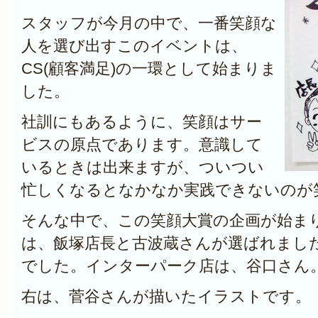
スタッフが今月の中で、一番笑顔な
人を選び出すこのイベントは、
CS(顧客満足)の一環として始まりま
した。
社訓にもあるように、笑顔はサー
ビスの原点であります。意識して
いるときは出来ますが、ついつい
忙しくなるとなかなか実践できないのが
そんな中で、この笑顔大賞の企画が始ま
は、飯塚店長と古波蔵さんが選ばれまし
でした。インターパーク店は、谷口さん
右は、菅谷さんが描いたイラストです。