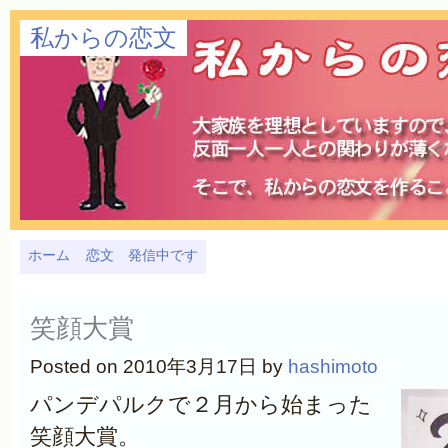
私からの恋文
ホーム
恋文 発信中です
笑顔大賞
Posted on 2010年3月17日 by
hashimoto
パンデパルクで２月から始まった
笑顔大賞。