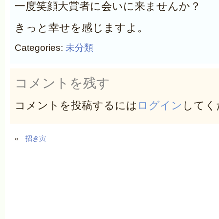
一度笑顔大賞者に会いに来ませんか？
きっと幸せを感じますよ。
Categories:
未分類
コメントを残す
コメントを投稿するには
ログイン
してく
«
招き寅