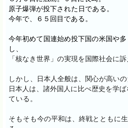
原子爆弾が投下された日である。
今年で、６５回目である。
今年初めて国連始め投下国の米国や多
し、
「核なき世界」の実現を国際社会に訴
しかし、日本人全般は、関心が高いの
日本人は、諸外国人に比べ歴史を学ば
ている。
そもそも今の平和は、終戦とともに