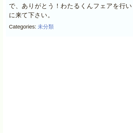
で、ありがとう！わたるくんフェアを行い
に来て下さい。
Categories:
未分類