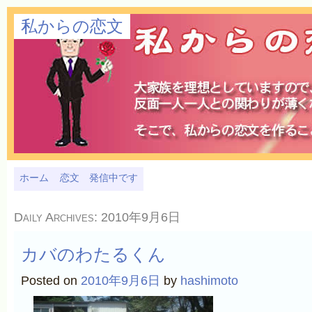
私からの恋文
ホーム
恋文 発信中です
Daily Archives:
2010年9月6日
カバのわたるくん
Posted on
2010年9月6日
by
hashimoto