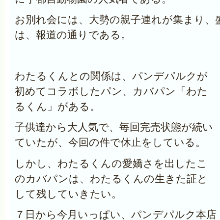
お別れ会には、大勢の親子連れが集まり、
は、報道の通りである。
わたるくんとの関係は、パンデパルクが
初めてコラボしたパン、カバパン「わた
るくん」がある。
子供達から大人気で、毎回完売状態が続い
ていたが、今回の件で休止をしている。
しかし、わたるくんの愛嬌さを出したこ
のカバパンは、わたるくんの生きた証と
して残していきたい。
７日から今月いっぱい、パンデパルク本店