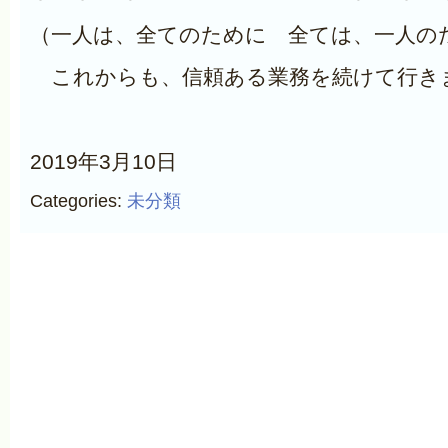
（一人は、全てのために 全ては、一人の
これからも、信頼ある業務を続けて行き
2019年3月10日
Categories:
未分類