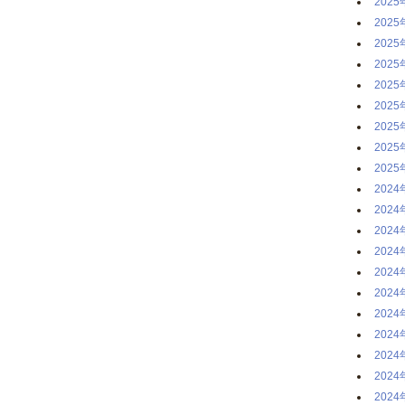
2025
2025
2025
2025
2025
2025
2025
2025
2025
2024
2024
2024
2024
2024
2024
2024
2024
2024
2024
2024