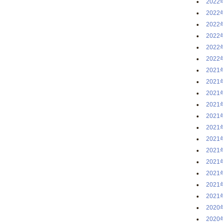
2022
2022
2022
2022
2022
2022
2021
2021
2021
2021
2021
2021
2021
2021
2021
2021
2021
2021
2020
2020