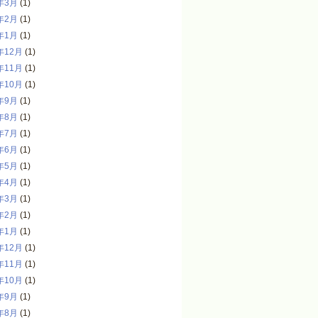
年3月
(1)
年2月
(1)
年1月
(1)
年12月
(1)
年11月
(1)
年10月
(1)
年9月
(1)
年8月
(1)
年7月
(1)
年6月
(1)
年5月
(1)
年4月
(1)
年3月
(1)
年2月
(1)
年1月
(1)
年12月
(1)
年11月
(1)
年10月
(1)
年9月
(1)
年8月
(1)