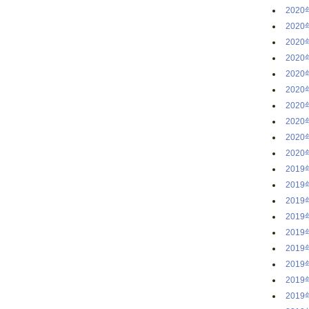
2020
2020
2020
2020
2020
2020
2020
2020
2020
2020
2019
2019
2019
2019
2019
2019
2019
2019
2019