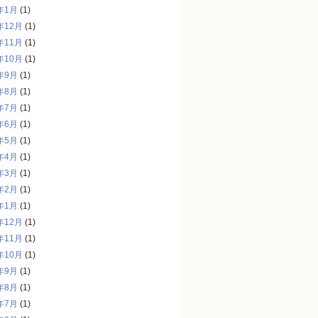
年1月
(1)
年12月
(1)
年11月
(1)
年10月
(1)
年9月
(1)
年8月
(1)
年7月
(1)
年6月
(1)
年5月
(1)
年4月
(1)
年3月
(1)
年2月
(1)
年1月
(1)
年12月
(1)
年11月
(1)
年10月
(1)
年9月
(1)
年8月
(1)
年7月
(1)