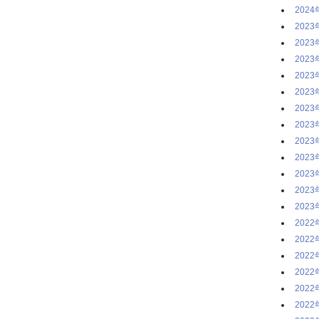
2024
2023
2023
2023
2023
2023
2023
2023
2023
2023
2023
2023
2023
2022
2022
2022
2022
2022
2022