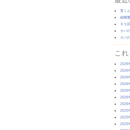
育く
細腕
６５
カバ
カバ
これ
2026
2026
2026
2026
2026
2026
2026
2025
2025
2025