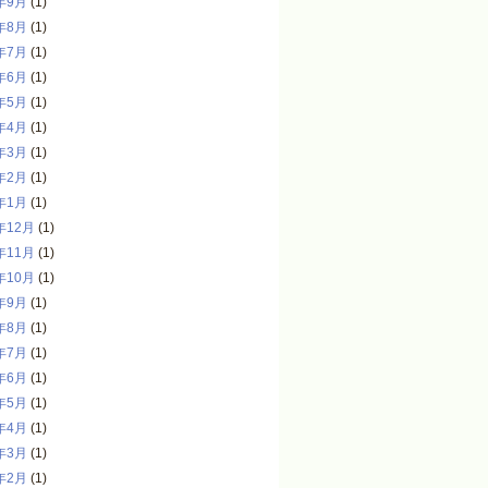
年9月
(1)
年8月
(1)
年7月
(1)
年6月
(1)
年5月
(1)
年4月
(1)
年3月
(1)
年2月
(1)
年1月
(1)
年12月
(1)
年11月
(1)
年10月
(1)
年9月
(1)
年8月
(1)
年7月
(1)
年6月
(1)
年5月
(1)
年4月
(1)
年3月
(1)
年2月
(1)