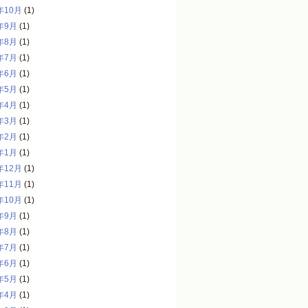
年10月
(1)
年9月
(1)
年8月
(1)
年7月
(1)
年6月
(1)
年5月
(1)
年4月
(1)
年3月
(1)
年2月
(1)
年1月
(1)
年12月
(1)
年11月
(1)
年10月
(1)
年9月
(1)
年8月
(1)
年7月
(1)
年6月
(1)
年5月
(1)
年4月
(1)