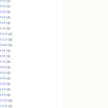
年6月
(1)
年5月
(1)
年4月
(1)
年3月
(1)
年2月
(1)
年1月
(1)
年12月
(1)
年11月
(1)
年10月
(1)
年9月
(1)
年8月
(1)
年7月
(1)
年6月
(1)
年5月
(1)
年4月
(1)
年3月
(1)
年2月
(1)
年1月
(1)
年12月
(1)
年11月
(1)