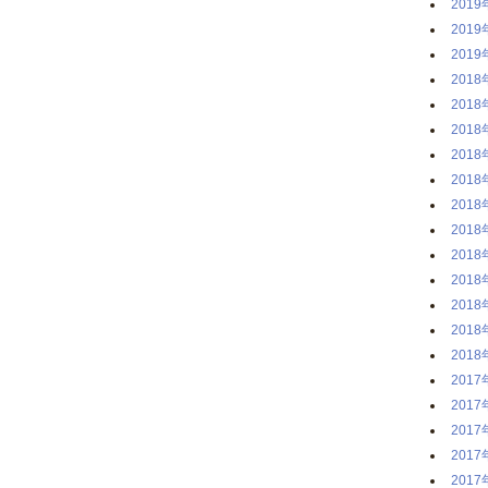
2019
2019
2019
2018
2018
2018
2018
2018
2018
2018
2018
2018
2018
2018
2018
2017
2017
2017
2017
2017