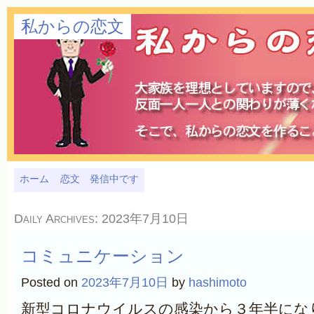
私からの恋文
ホーム
恋文 発信中です
Daily Archives:
2023年7月10日
コミュニケーション
Posted on
2023年7月10日
by
hashimoto
新型コロナウイルスの感染から３年半にな