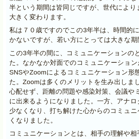
半という期間は皆同じですが、世代により
大きく変わります。
私は７０歳ですのでこの3年半は、時間的
かないですが、若い方にとっては大きな期
この3年半の間に、コミュニケーションの
た。なかなか対面でのコミュニケーション
SNSやZoomによるコミュニケーション
た。Zoomは多くのメリットを生み出しま
心配せず、距離の問題や感染対策、会議や
に出来るようになりました。一方、アナロ
少なくなり、打ち解けた心からのコミュニ
くなりました。
コミュニケーションとは、相手の理解や相