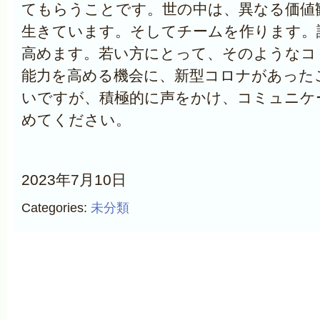
てもらうことです。世の中は、異なる価値
生きています。そしてチームを作ります。
高めます。若い方にとって、そのようなコ
能力を高める機会に、新型コロナがあった
いですが、積極的に声をかけ、コミュニケ
めてください。
2023年7月10日
Categories:
未分類