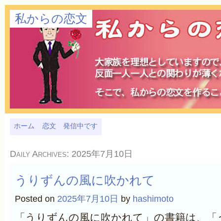
私からの恋文
ホーム
恋文 発信中です
Daily Archives:
2025年7月10日
うりずんの風に吹かれて
Posted on
2025年7月10日
by
hashimoto
「うりずんの風に吹かれて」の書籍は、「