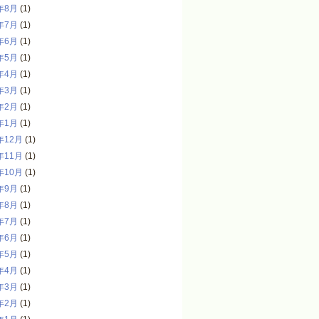
年8月
(1)
年7月
(1)
年6月
(1)
年5月
(1)
年4月
(1)
年3月
(1)
年2月
(1)
年1月
(1)
年12月
(1)
年11月
(1)
年10月
(1)
年9月
(1)
年8月
(1)
年7月
(1)
年6月
(1)
年5月
(1)
年4月
(1)
年3月
(1)
年2月
(1)