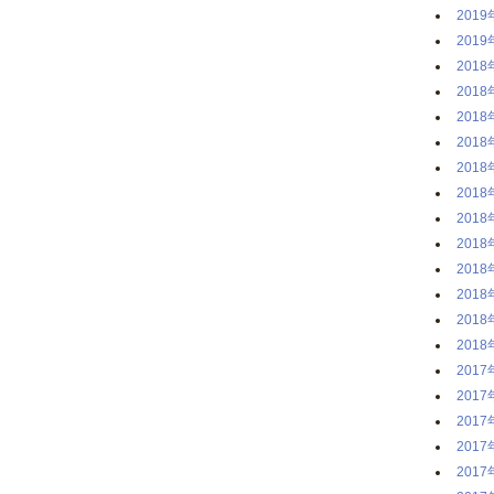
2019
2019
2018
2018
2018
2018
2018
2018
2018
2018
2018
2018
2018
2018
2017
2017
2017
2017
2017