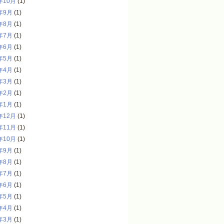
年10月
(1)
年9月
(1)
年8月
(1)
年7月
(1)
年6月
(1)
年5月
(1)
年4月
(1)
年3月
(1)
年2月
(1)
年1月
(1)
年12月
(1)
年11月
(1)
年10月
(1)
年9月
(1)
年8月
(1)
年7月
(1)
年6月
(1)
年5月
(1)
年4月
(1)
年3月
(1)