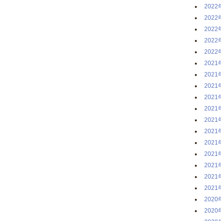
2022
2022
2022
2022
2022
2021
2021
2021
2021
2021
2021
2021
2021
2021
2021
2021
2021
2020
2020