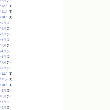
年1月
(1)
年12月
(1)
年11月
(1)
年10月
(1)
年9月
(1)
年8月
(1)
年7月
(1)
年6月
(1)
年5月
(1)
年4月
(1)
年3月
(1)
年2月
(1)
年1月
(1)
年12月
(1)
年11月
(1)
年10月
(1)
年9月
(1)
年8月
(1)
年7月
(1)
年6月
(1)