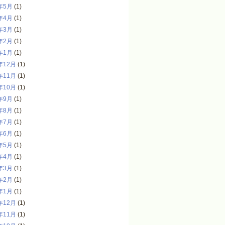
年5月
(1)
年4月
(1)
年3月
(1)
年2月
(1)
年1月
(1)
年12月
(1)
年11月
(1)
年10月
(1)
年9月
(1)
年8月
(1)
年7月
(1)
年6月
(1)
年5月
(1)
年4月
(1)
年3月
(1)
年2月
(1)
年1月
(1)
年12月
(1)
年11月
(1)