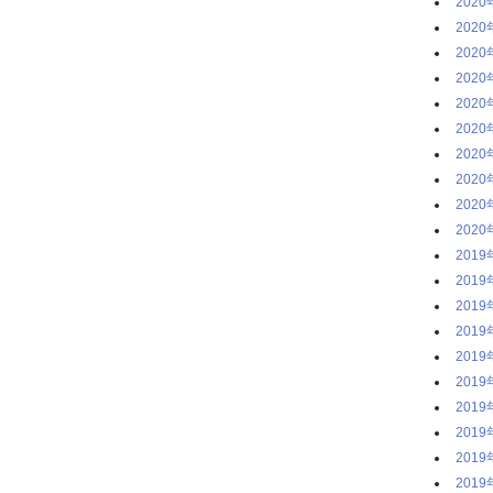
2020
2020
2020
2020
2020
2020
2020
2020
2020
2020
2019
2019
2019
2019
2019
2019
2019
2019
2019
2019