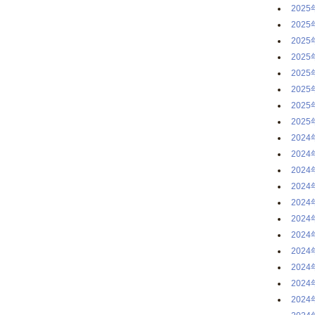
2025
2025
2025
2025
2025
2025
2025
2025
2024
2024
2024
2024
2024
2024
2024
2024
2024
2024
2024