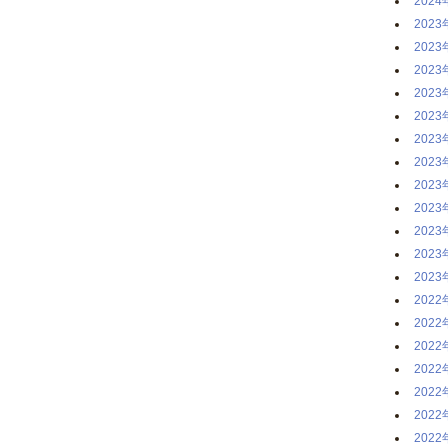
2024
2023
2023
2023
2023
2023
2023
2023
2023
2023
2023
2023
2023
2022
2022
2022
2022
2022
2022
2022