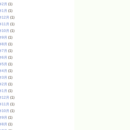
年2月
(1)
年1月
(1)
年12月
(1)
年11月
(1)
年10月
(1)
年9月
(1)
年8月
(1)
年7月
(1)
年6月
(1)
年5月
(1)
年4月
(1)
年3月
(1)
年2月
(1)
年1月
(1)
年12月
(1)
年11月
(1)
年10月
(1)
年9月
(1)
年8月
(1)