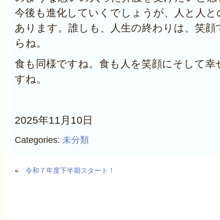
今後も進化していくでしょうが、人と人と
あります。誰しも、人生の終わりは、笑顔
らね。
食も同様ですね。食も人を笑顔にそして幸
すね。
2025年11月10日
Categories:
未分類
«
令和７年度下半期スタート！