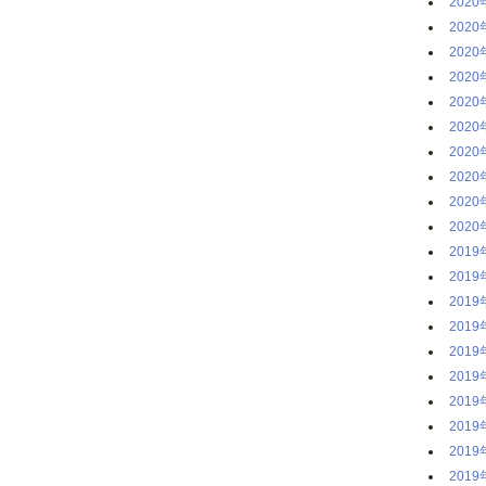
2020
2020
2020
2020
2020
2020
2020
2020
2020
2020
2019
2019
2019
2019
2019
2019
2019
2019
2019
2019