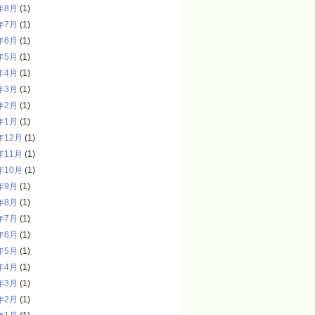
年8月
(1)
年7月
(1)
年6月
(1)
年5月
(1)
年4月
(1)
年3月
(1)
年2月
(1)
年1月
(1)
年12月
(1)
年11月
(1)
年10月
(1)
年9月
(1)
年8月
(1)
年7月
(1)
年6月
(1)
年5月
(1)
年4月
(1)
年3月
(1)
年2月
(1)