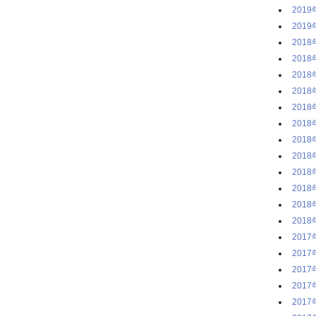
2019
2019
2018
2018
2018
2018
2018
2018
2018
2018
2018
2018
2018
2018
2017
2017
2017
2017
2017