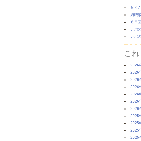
育く
細腕
６５
カバ
カバ
これ
2026
2026
2026
2026
2026
2026
2026
2025
2025
2025
2025