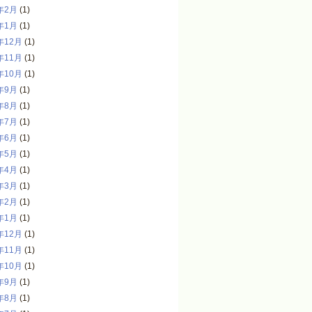
年2月
(1)
年1月
(1)
年12月
(1)
年11月
(1)
年10月
(1)
年9月
(1)
年8月
(1)
年7月
(1)
年6月
(1)
年5月
(1)
年4月
(1)
年3月
(1)
年2月
(1)
年1月
(1)
年12月
(1)
年11月
(1)
年10月
(1)
年9月
(1)
年8月
(1)