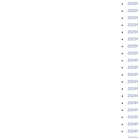
2025
2025
2025
2025
2025
2025
2025
2025
2024
2024
2024
2024
2024
2024
2024
2024
2024
2024
2024