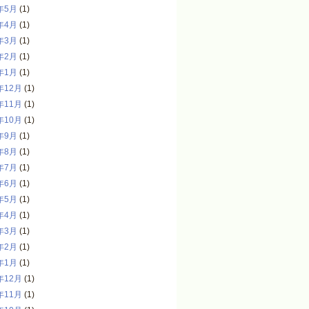
年5月
(1)
年4月
(1)
年3月
(1)
年2月
(1)
年1月
(1)
年12月
(1)
年11月
(1)
年10月
(1)
年9月
(1)
年8月
(1)
年7月
(1)
年6月
(1)
年5月
(1)
年4月
(1)
年3月
(1)
年2月
(1)
年1月
(1)
年12月
(1)
年11月
(1)