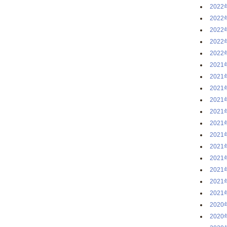
2022
2022
2022
2022
2022
2021
2021
2021
2021
2021
2021
2021
2021
2021
2021
2021
2021
2020
2020