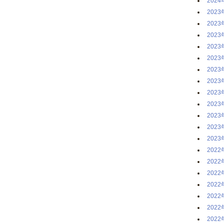
2024
2023
2023
2023
2023
2023
2023
2023
2023
2023
2023
2023
2023
2022
2022
2022
2022
2022
2022
2022