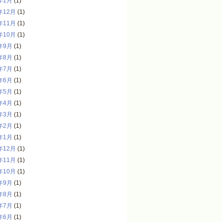
年1月
(1)
年12月
(1)
年11月
(1)
年10月
(1)
年9月
(1)
年8月
(1)
年7月
(1)
年6月
(1)
年5月
(1)
年4月
(1)
年3月
(1)
年2月
(1)
年1月
(1)
年12月
(1)
年11月
(1)
年10月
(1)
年9月
(1)
年8月
(1)
年7月
(1)
年6月
(1)