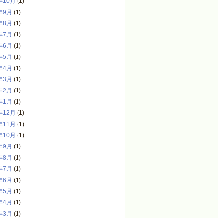
年10月
(1)
年9月
(1)
年8月
(1)
年7月
(1)
年6月
(1)
年5月
(1)
年4月
(1)
年3月
(1)
年2月
(1)
年1月
(1)
年12月
(1)
年11月
(1)
年10月
(1)
年9月
(1)
年8月
(1)
年7月
(1)
年6月
(1)
年5月
(1)
年4月
(1)
年3月
(1)