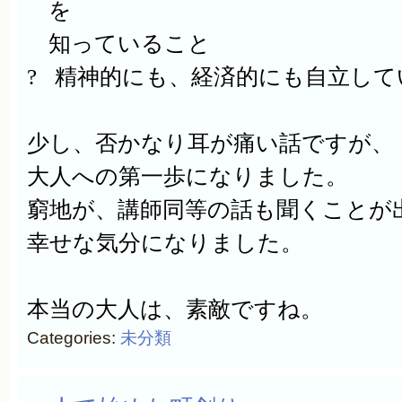
を
知っていること
?
精神的にも、経済的にも自立して
少し、否かなり耳が痛い話ですが、
大人への第一歩になりました。
窮地が、講師同等の話も聞くことが
幸せな気分になりました
。
本当の大人は、素敵ですね。
Categories:
未分類