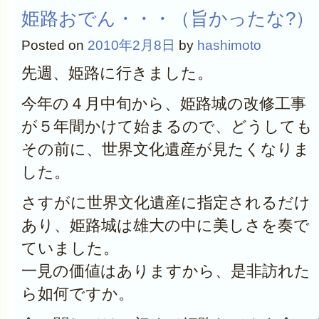
姫路おでん・・・（旨かったな?）
Posted on
2010年2月8日
by
hashimoto
先週、姫路に行きました。
今年の４月中旬から、姫路城の改修工事
が５年間かけて始まるので、どうしても
その前に、世界文化遺産が見たくなりま
した。
さすがに世界文化遺産に指定されるだけ
あり、姫路城は雄大の中に美しさを奏で
ていました。
一見の価値はありますから、是非訪れた
ら如何ですか。