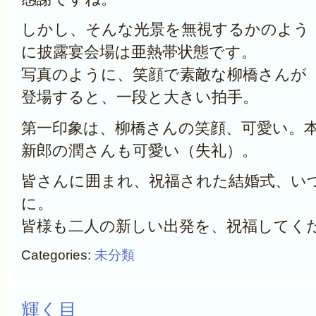
しかし、そんな光景を無視するかのよう
に披露宴会場は亜熱帯状態です。
写真のように、笑顔で素敵な柳橋さんが
登場すると、一段と大きい拍手。
第一印象は、柳橋さんの笑顔、可愛い。
新郎の潤さんも可愛い（失礼）。
皆さんに囲まれ、祝福された結婚式、い
に。
皆様も二人の新しい出発を、祝福してく
Categories:
未分類
輝く目