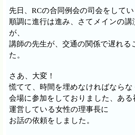
先日、
RC
の合同例会の司会をしてい
順調に進行は進み、さてメインの講
が、
講師の先生が、交通の関係で遅れる
た。
さあ、大変！
慌てて、時間を埋めなければならな
会場に参加をしておりました、ある
運営している女性の理事長に
お話の依頼をしました。