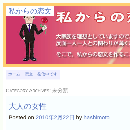
私からの恋文
ホーム
恋文 発信中です
Category Archives:
未分類
大人の女性
Posted on
2010年2月22日
by
hashimoto