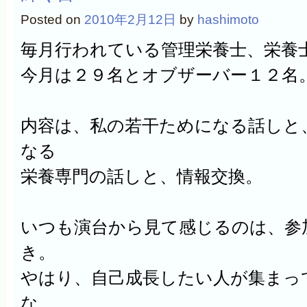
Posted on
2010年2月12日
by
hashimoto
毎月行われている管理栄養士、栄養
今月は２９名とオブザーバー１２名
内容は、私の若干ためになる話しと
なる
栄養専門の話しと、情報交換。
いつも演台から見て感じるのは、参
き。
やはり、自己成長したい人が集まっ
な。