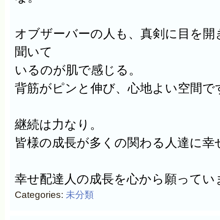
オブザーバーの人も、真剣に目を開
聞いて
いるのが肌で感じる。
背筋がピンと伸び、心地よい空間で
継続は力なり。
皆様の成長が多くの関わる人達に幸
幸せ配達人の成長を心から願ってい
Categories:
未分類