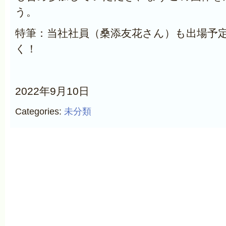
う。
特筆：当社社員（桑添友花さん）も出場予
く！
2022年9月10日
Categories:
未分類