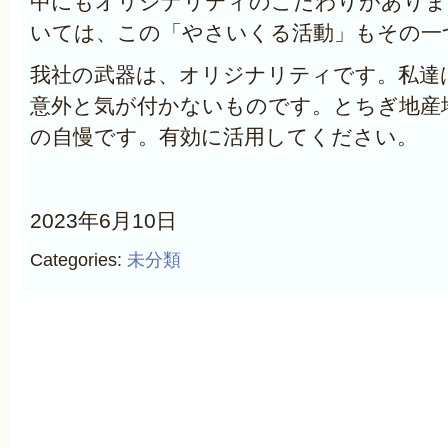
中にもオリジナリティのこだわりがありま
いては、この「やさいくる活動」もその一
我社の武器は、オリジナリティです。私達
意外と気が付かないものです。とちぎ地産
の自慢です。有効に活用してください。
2023年6月10日
Categories:
未分類