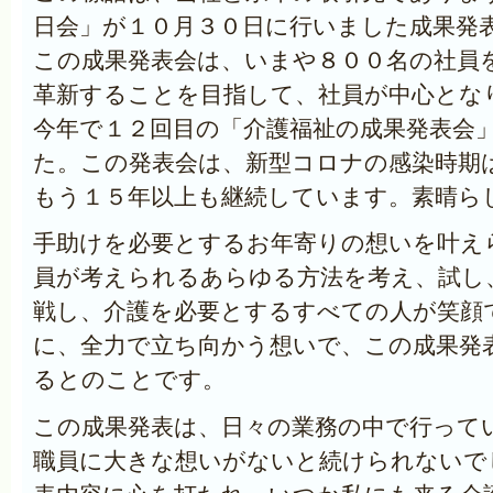
日会」が１０月３０日に行いました成果発
この成果発表会は、いまや８００名の社員
革新することを目指して、社員が中心とな
今年で１２回目の「介護福祉の成果発表会
た。この発表会は、新型コロナの感染時期
もう１５年以上も継続しています。素晴ら
手助けを必要とするお年寄りの想いを叶え
員が考えられるあらゆる方法を考え、試し
戦し、介護を必要とするすべての人が笑顔
に、全力で立ち向かう想いで、この成果発
るとのことです。
この成果発表は、日々の業務の中で行って
職員に大きな想いがないと続けられないで