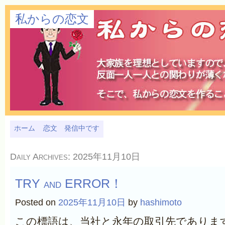
私からの恋文
ホーム
恋文 発信中です
Daily Archives:
2025年11月10日
TRY and ERROR！
Posted on
2025年11月10日
by
hashimoto
この標語は、当社と永年の取引先でありま