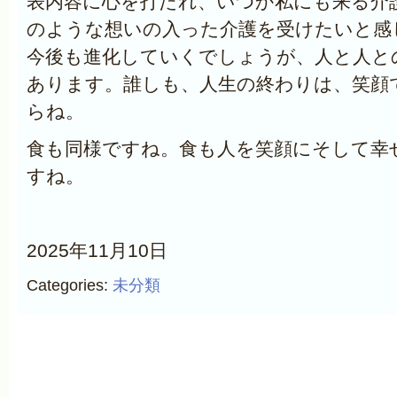
表内容に心を打たれ、いつか私にも来る介
のような想いの入った介護を受けたいと感
今後も進化していくでしょうが、人と人と
あります。誰しも、人生の終わりは、笑顔
らね。
食も同様ですね。食も人を笑顔にそして幸
すね。
2025年11月10日
Categories:
未分類