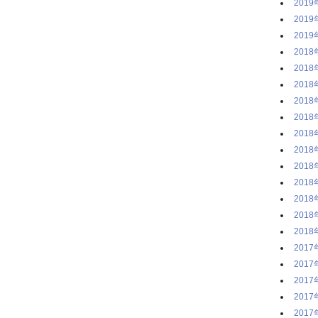
2019
2019
2019
2018
2018
2018
2018
2018
2018
2018
2018
2018
2018
2018
2018
2017
2017
2017
2017
2017