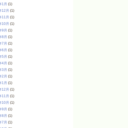
年1月
(1)
年12月
(1)
年11月
(1)
年10月
(1)
年9月
(1)
年8月
(1)
年7月
(1)
年6月
(1)
年5月
(1)
年4月
(1)
年3月
(1)
年2月
(1)
年1月
(1)
年12月
(1)
年11月
(1)
年10月
(1)
年9月
(1)
年8月
(1)
年7月
(1)