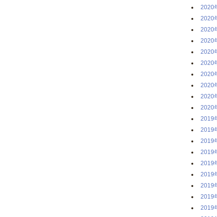
2020
2020
2020
2020
2020
2020
2020
2020
2020
2020
2019
2019
2019
2019
2019
2019
2019
2019
2019