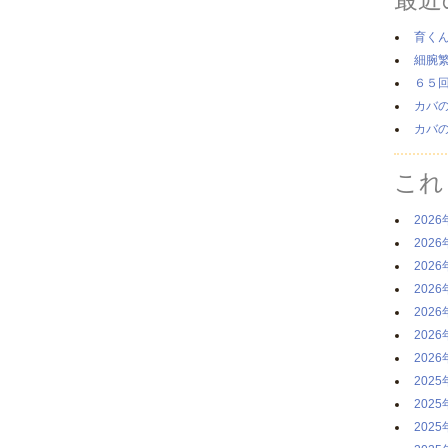
育く
細腕
６５
カバ
カバ
これ
2026
2026
2026
2026
2026
2026
2026
2025
2025
2025