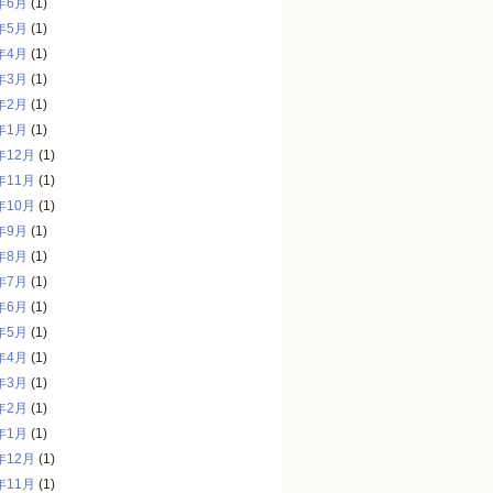
年6月
(1)
年5月
(1)
年4月
(1)
年3月
(1)
年2月
(1)
年1月
(1)
年12月
(1)
年11月
(1)
年10月
(1)
年9月
(1)
年8月
(1)
年7月
(1)
年6月
(1)
年5月
(1)
年4月
(1)
年3月
(1)
年2月
(1)
年1月
(1)
年12月
(1)
年11月
(1)