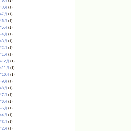
年9月
(1)
年8月
(1)
年7月
(1)
年6月
(1)
年5月
(1)
年4月
(1)
年3月
(1)
年2月
(1)
年1月
(1)
年12月
(1)
年11月
(1)
年10月
(1)
年9月
(1)
年8月
(1)
年7月
(1)
年6月
(1)
年5月
(1)
年4月
(1)
年3月
(1)
年2月
(1)