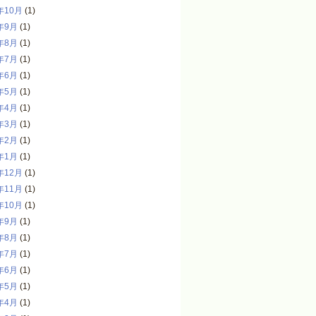
年10月
(1)
年9月
(1)
年8月
(1)
年7月
(1)
年6月
(1)
年5月
(1)
年4月
(1)
年3月
(1)
年2月
(1)
年1月
(1)
年12月
(1)
年11月
(1)
年10月
(1)
年9月
(1)
年8月
(1)
年7月
(1)
年6月
(1)
年5月
(1)
年4月
(1)