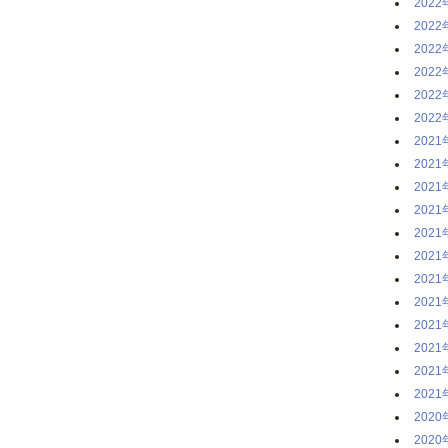
2022
2022
2022
2022
2022
2022
2021
2021
2021
2021
2021
2021
2021
2021
2021
2021
2021
2021
2020
2020