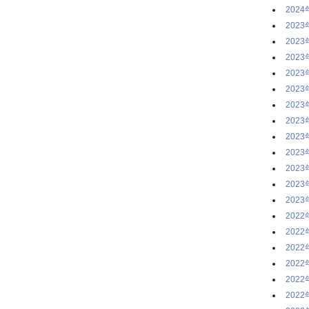
2024
2023
2023
2023
2023
2023
2023
2023
2023
2023
2023
2023
2023
2022
2022
2022
2022
2022
2022