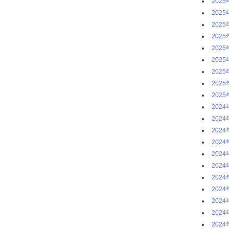
2025
2025
2025
2025
2025
2025
2025
2025
2025
2024
2024
2024
2024
2024
2024
2024
2024
2024
2024
2024