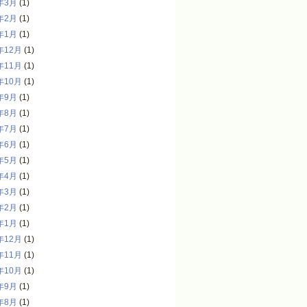
年3月
(1)
年2月
(1)
年1月
(1)
年12月
(1)
年11月
(1)
年10月
(1)
年9月
(1)
年8月
(1)
年7月
(1)
年6月
(1)
年5月
(1)
年4月
(1)
年3月
(1)
年2月
(1)
年1月
(1)
年12月
(1)
年11月
(1)
年10月
(1)
年9月
(1)
年8月
(1)