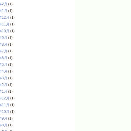
年2月
(1)
年1月
(1)
年12月
(1)
年11月
(1)
年10月
(1)
年9月
(1)
年8月
(1)
年7月
(1)
年6月
(1)
年5月
(1)
年4月
(1)
年3月
(1)
年2月
(1)
年1月
(1)
年12月
(1)
年11月
(1)
年10月
(1)
年9月
(1)
年8月
(1)