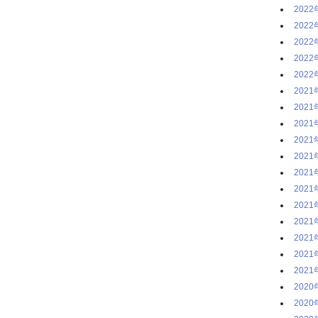
2022
2022
2022
2022
2022
2021
2021
2021
2021
2021
2021
2021
2021
2021
2021
2021
2021
2020
2020