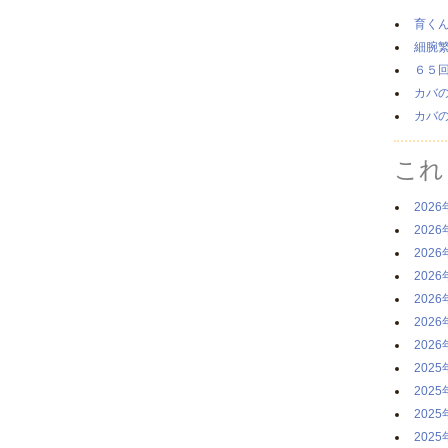
育く
細腕
６５
カバ
カバ
これ
2026
2026
2026
2026
2026
2026
2026
2025
2025
2025
2025