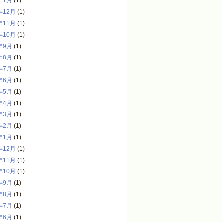
年1月
(1)
年12月
(1)
年11月
(1)
年10月
(1)
年9月
(1)
年8月
(1)
年7月
(1)
年6月
(1)
年5月
(1)
年4月
(1)
年3月
(1)
年2月
(1)
年1月
(1)
年12月
(1)
年11月
(1)
年10月
(1)
年9月
(1)
年8月
(1)
年7月
(1)
年6月
(1)