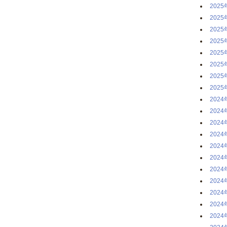
2025
2025
2025
2025
2025
2025
2025
2025
2024
2024
2024
2024
2024
2024
2024
2024
2024
2024
2024