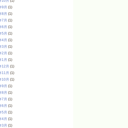
年10月
(1)
年9月
(1)
年8月
(1)
年7月
(1)
年6月
(1)
年5月
(1)
年4月
(1)
年3月
(1)
年2月
(1)
年1月
(1)
年12月
(1)
年11月
(1)
年10月
(1)
年9月
(1)
年8月
(1)
年7月
(1)
年6月
(1)
年5月
(1)
年4月
(1)
年3月
(1)