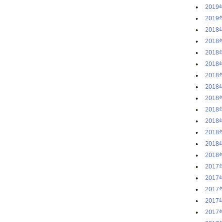
2019
2019
2018
2018
2018
2018
2018
2018
2018
2018
2018
2018
2018
2018
2017
2017
2017
2017
2017