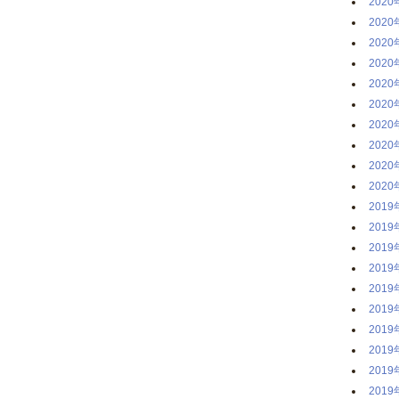
2020
2020
2020
2020
2020
2020
2020
2020
2020
2020
2019
2019
2019
2019
2019
2019
2019
2019
2019
2019