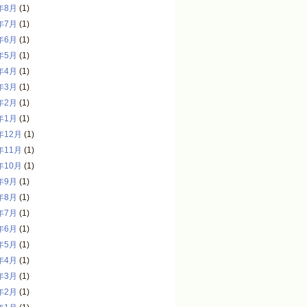
年8月
(1)
年7月
(1)
年6月
(1)
年5月
(1)
年4月
(1)
年3月
(1)
年2月
(1)
年1月
(1)
年12月
(1)
年11月
(1)
年10月
(1)
年9月
(1)
年8月
(1)
年7月
(1)
年6月
(1)
年5月
(1)
年4月
(1)
年3月
(1)
年2月
(1)