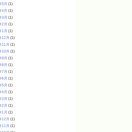
年5月
(1)
年4月
(1)
年3月
(1)
年2月
(1)
年1月
(1)
年12月
(1)
年11月
(1)
年10月
(1)
年9月
(1)
年8月
(1)
年7月
(1)
年6月
(1)
年5月
(1)
年4月
(1)
年3月
(1)
年2月
(1)
年1月
(1)
年12月
(1)
年11月
(1)