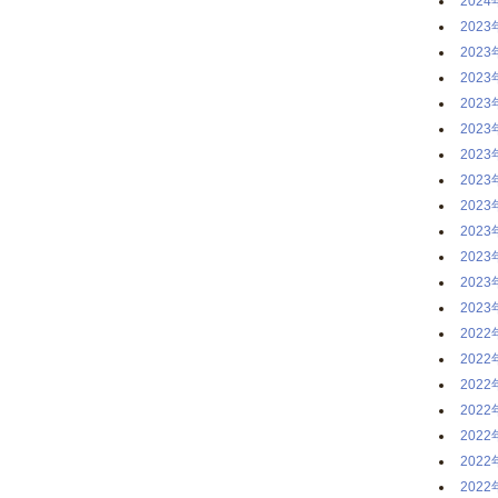
2024
2023
2023
2023
2023
2023
2023
2023
2023
2023
2023
2023
2023
2022
2022
2022
2022
2022
2022
2022