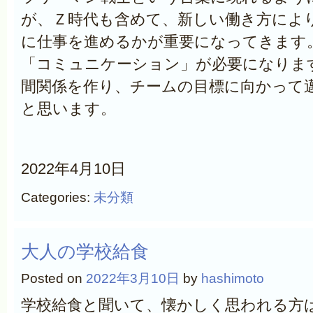
が、Ｚ時代も含めて、新しい働き方によ
に仕事を進めるかが重要になってきます
「コミュニケーション」が必要になりま
間関係を作り、チームの目標に向かって
と思います。
2022年4月10日
Categories:
未分類
大人の学校給食
Posted on
2022年3月10日
by
hashimoto
学校給食と聞いて、懐かしく思われる方