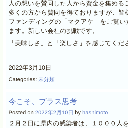
人の想いを賛同した人から資金を集める
多くの方から賛同を得ておりますが、皆
ファンディングの「マクアケ」をご覧い
ます。新しい会社の挑戦です。
「美味しさ」と「楽しさ」を感じてくだ
2022年3月10日
Categories:
未分類
今こそ、プラス思考
Posted on
2022年2月10日
by
hashimoto
２月２日に県内の感染者は、１０００人