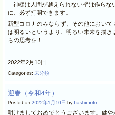
「神様は人間が越えられない壁は作らな
に、必ず打開できます。
新型コロナのみならず、その他において
は明るいというより、明るい未来を描き
らの思考を！
2022年2月10日
Categories:
未分類
迎春（令和4年）
Posted on
2022年1月10日
by
hashimoto
明けましておめでとうございます。健や