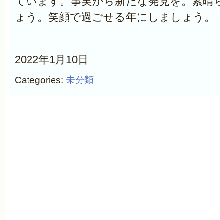
ています。事実から新たな発見を。素晴
ょう。笑顔で過ごせる年にしましょう。
2022年1月10日
Categories:
未分類