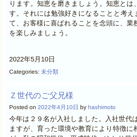
ります。知恵を磨きましょう。知恵とは
す。それには勉強好きになることと考え
て、お客様に喜ばれることを念頭に、業
を楽しみましょう。
2022年5月10日
Categories:
未分類
Ｚ世代のご父兄様
Posted on
2022年4月10日
by
hashimoto
今年は２９名が入社しました。入社世代
ますが、育った環境や教育により特徴に