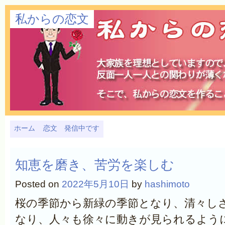
私からの恋文
ホーム
恋文 発信中です
知恵を磨き、苦労を楽しむ
Posted on
2022年5月10日
by
hashimoto
桜の季節から新緑の季節となり、清々し
なり、人々も徐々に動きが見られるよう